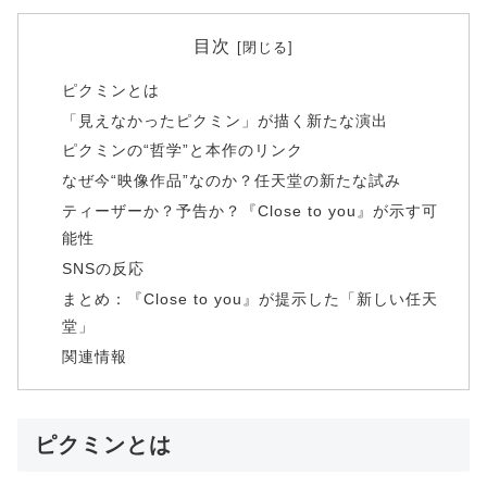
目次
ピクミンとは
「見えなかったピクミン」が描く新たな演出
ピクミンの“哲学”と本作のリンク
なぜ今“映像作品”なのか？任天堂の新たな試み
ティーザーか？予告か？『Close to you』が示す可
能性
SNSの反応
まとめ：『Close to you』が提示した「新しい任天
堂」
関連情報
ピクミンとは