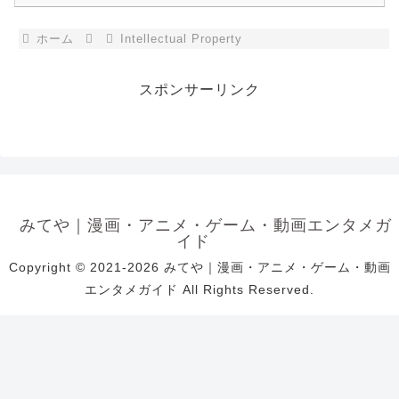
ホーム
Intellectual Property
スポンサーリンク
みてや｜漫画・アニメ・ゲーム・動画エンタメガ
イド
Copyright © 2021-2026 みてや｜漫画・アニメ・ゲーム・動画
エンタメガイド All Rights Reserved.