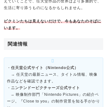
えていくことで、任天堂作品の世界はより多層的で、
生活に寄り添うものになるかもしれません。
ピクミンたちは見えないだけで、今もあなたのそばに
います。
関連情報
・
任天堂公式サイト（Nintendo公式）
→ 任天堂の最新ニュース、タイトル情報、映像
作品などを確認できます。
・
ニンテンドーピクチャーズ公式サイト
→ 映像制作部門「Nintendo Pictures」の紹介ペ
ージ。『Close to you』の制作背景を知る手がかり