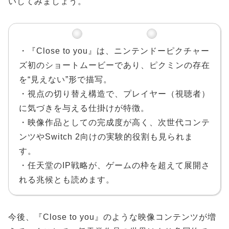
いしてみましょう。
・『Close to you』は、ニンテンドーピクチャー
ズ初のショートムービーであり、ピクミンの存在
を“見えない”形で描写。
・視点の切り替え構造で、プレイヤー（視聴者）
に気づきを与える仕掛けが特徴。
・映像作品としての完成度が高く、次世代コンテ
ンツやSwitch 2向けの実験的役割も見られま
す。
・任天堂のIP戦略が、ゲームの枠を超えて展開さ
れる兆候とも読めます。
今後、『Close to you』のような映像コンテンツが増