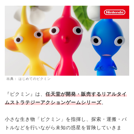
出典：
はじめてのピクミン
『ピクミン』は、
任天堂が開発・販売するリアルタイ
ムストラテジーアクションゲームシリーズ
。
小さな生き物「ピクミン」を指揮し、探索・運搬・バ
トルなどを行いながら未知の惑星を冒険していきま