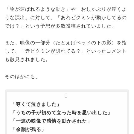
「物が運ばれるような動き」や「おしゃぶりが浮くよ
うな演出」に対して、「あれピクミンが動かしてるの
では？」という予想が多数投稿されていました。
また、映像の一部分（たとえばベッドの下の影）を指
して、「赤ピクミンが隠れてる？」といったコメント
も散見されました。
そのほかにも、
「尊くて泣きました」
「うちの子が初めて立った時を思い出した」
「一連の映像で感情を動かされた」
「余韻が残る」