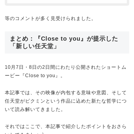
等のコメントが多く見受けられました。
まとめ：『Close to you』が提示した
「新しい任天堂」
10月7日・8日の2日間にわたり公開されたショートム
ービー『Close to you』。
本記事では、その映像が内包する意味や意図、そして
任天堂がピクミンという作品に込めた新たな哲学につ
いて読み解いてきました。
それではここで、本記事で紹介したポイントをおさら