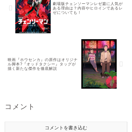
劇場版チェンソーマンレゼ篇に人気が
ある理由は？内容やヒロインであるレ
ゼについても！
映画『ホウセンカ』の原作はオリジナ
ル脚本?『オッドタクシー』タッグが
描く新たな傑作を徹底解説
コメント
コメントを書き込む