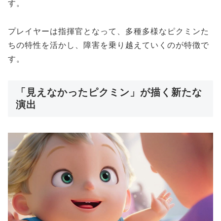
す。
プレイヤーは指揮官となって、多種多様なピクミンた
ちの特性を活かし、障害を乗り越えていくのが特徴で
す。
「見えなかったピクミン」が描く新たな
演出