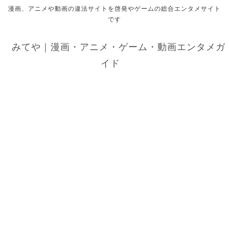
漫画、アニメや動画の違法サイトを啓発やゲームの総合エンタメサイト
です
みてや｜漫画・アニメ・ゲーム・動画エンタメガ
イド