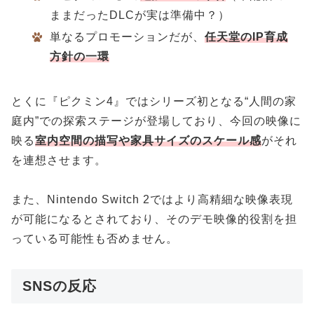
ままだったDLCが実は準備中？）
単なるプロモーションだが、
任天堂のIP育成
方針の一環
とくに『ピクミン4』ではシリーズ初となる“人間の家
庭内”での探索ステージが登場しており、今回の映像に
映る
室内空間の描写や家具サイズのスケール感
がそれ
を連想させます。
また、Nintendo Switch 2ではより高精細な映像表現
が可能になるとされており、そのデモ映像的役割を担
っている可能性も否めません。
SNSの反応