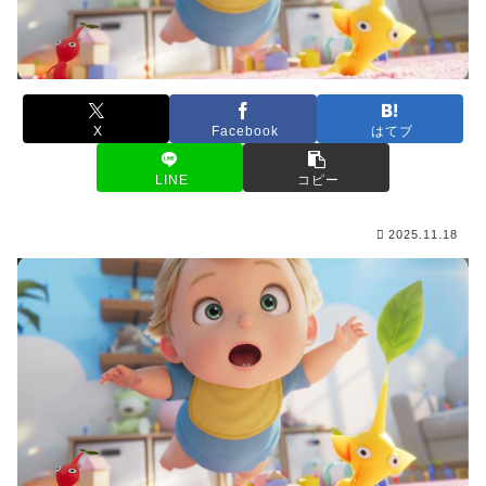
X
Facebook
はてブ
LINE
コピー
2025.11.18