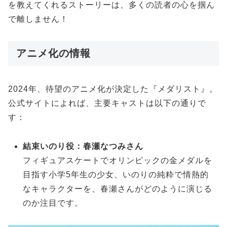
を教えてくれるストーリーは、多くの読者の心を掴ん
で離しません！
アニメ化の情報
2024年、待望のアニメ化が決定した『メダリスト』。
公式サイトによれば、主要キャストは以下の通りで
す：
結束いのり役：春瀬なつみさん
フィギュアスケートでオリンピックの金メダルを
目指す小学5年生の少女、いのりの純粋で情熱的
なキャラクターを、春瀬さんがどのように演じる
のか注目です。