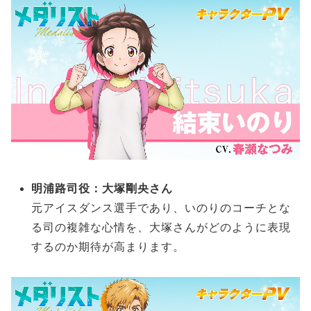
明浦路司役：大塚剛央さん
元アイスダンス選手であり、いのりのコーチとな
る司の複雑な心情を、大塚さんがどのように表現
するのか期待が高まります。