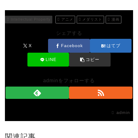
Intellectual Property
アニメ
メダリスト
漫画
シェアする
X
Facebook
はてブ
LINE
コピー
adminをフォローする
admin
関連記事