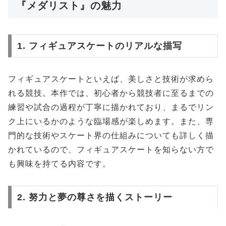
『メダリスト』の魅力
1. フィギュアスケートのリアルな描写
フィギュアスケートといえば、美しさと技術が求めら
れる競技。本作では、初心者から競技者に至るまでの
練習や試合の過程が丁寧に描かれており、まるでリン
ク上にいるかのような臨場感が楽しめます。また、専
門的な技術やスケート界の仕組みについても詳しく描
かれているので、フィギュアスケートを知らない方で
も興味を持てる内容です。
2. 努力と夢の尊さを描くストーリー