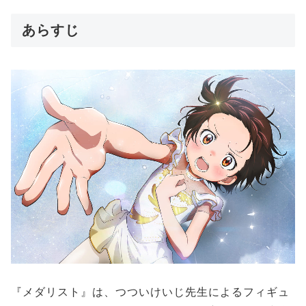
あらすじ
『メダリスト』は、つついけいじ先生によるフィギュ