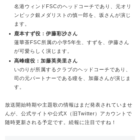
名港ウィンドFSCのヘッドコーチであり、元オリ
ンピック銀メダリストの慎一郎を、坂さんが演じ
ます。
鹿本すず役：伊藤彩沙さん
蓮華茶FSC所属の小学5年生、すずを、伊藤さん
が可愛らしく演じます。
高峰瞳役：加藤英美里さん
いのりが所属するクラブのヘッドコーチであり、
司の元パートナーである瞳を、加藤さんが演じま
す。
放送開始時期や主題歌の情報はまだ発表されていませ
んが、公式サイトや公式X（旧Twitter）アカウントで
随時更新される予定です。続報に注目ですね！