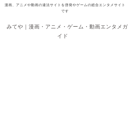
漫画、アニメや動画の違法サイトを啓発やゲームの総合エンタメサイト
です
みてや｜漫画・アニメ・ゲーム・動画エンタメガ
イド