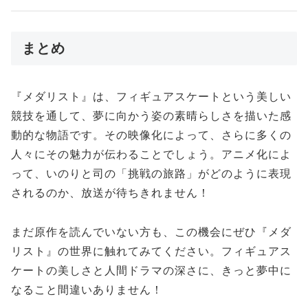
まとめ
『メダリスト』は、フィギュアスケートという美しい
競技を通して、夢に向かう姿の素晴らしさを描いた感
動的な物語です。その映像化によって、さらに多くの
人々にその魅力が伝わることでしょう。アニメ化によ
って、いのりと司の「挑戦の旅路」がどのように表現
されるのか、放送が待ちきれません！
まだ原作を読んでいない方も、この機会にぜひ『メダ
リスト』の世界に触れてみてください。フィギュアス
ケートの美しさと人間ドラマの深さに、きっと夢中に
なること間違いありません！