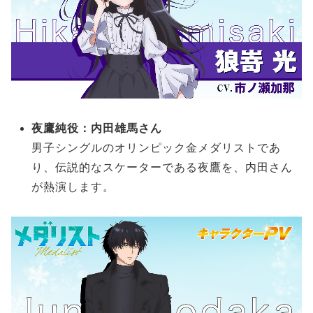
夜鷹純役：内田雄馬さん
男子シングルのオリンピック金メダリストであ
り、伝説的なスケーターである夜鷹を、内田さん
が熱演します。