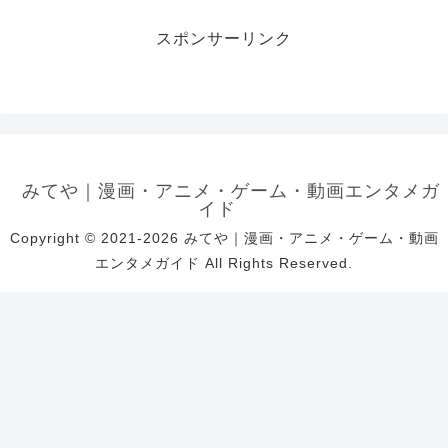
スポンサーリンク
みてや｜漫画・アニメ・ゲーム・動画エンタメガ
イド
Copyright © 2021-2026 みてや｜漫画・アニメ・ゲーム・動画
エンタメガイド All Rights Reserved.