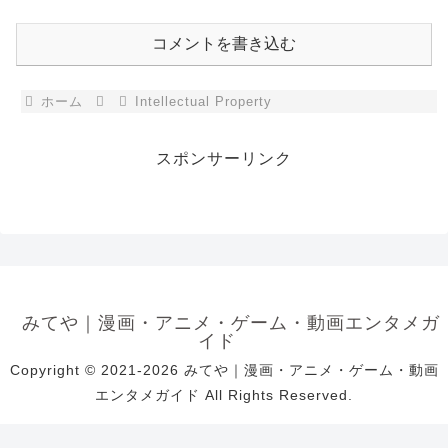
コメントを書き込む
ホーム
Intellectual Property
スポンサーリンク
みてや｜漫画・アニメ・ゲーム・動画エンタメガ
イド
Copyright © 2021-2026 みてや｜漫画・アニメ・ゲーム・動画
エンタメガイド All Rights Reserved.