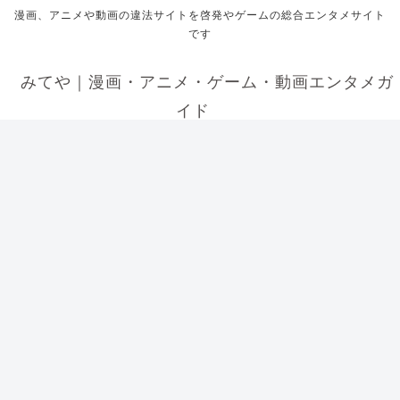
漫画、アニメや動画の違法サイトを啓発やゲームの総合エンタメサイト
です
みてや｜漫画・アニメ・ゲーム・動画エンタメガ
イド