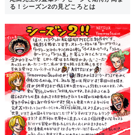
る！シーズン2の見どころとは