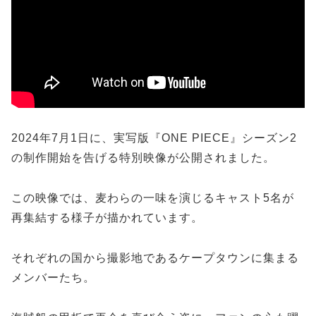
2024年7月1日に、実写版『ONE PIECE』シーズン2
の制作開始を告げる特別映像が公開されました。
この映像では、麦わらの一味を演じるキャスト5名が
再集結する様子が描かれています。
それぞれの国から撮影地であるケープタウンに集まる
メンバーたち。