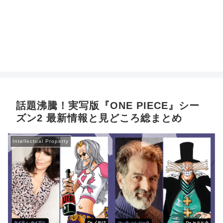
話題沸騰！実写版『ONE PIECE』シー
ズン2 最新情報と見どころ総まとめ
Intellectual Property