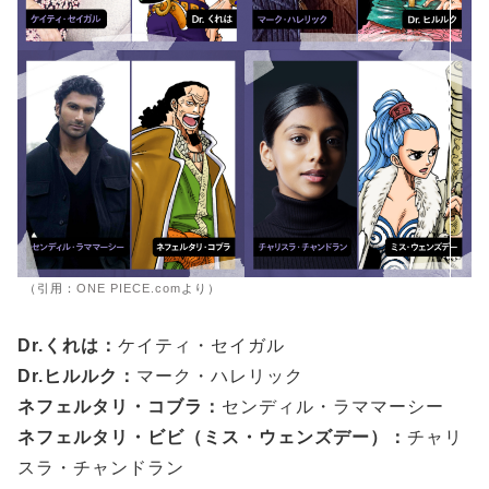
（引用：
ONE PIECE.com
より）
Dr.くれは：
ケイティ・セイガル
Dr.ヒルルク：
マーク・ハレリック
ネフェルタリ・コブラ：
センディル・ラママーシー
ネフェルタリ・ビビ（ミス・ウェンズデー）：
チャリ
スラ・チャンドラン