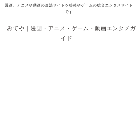
漫画、アニメや動画の違法サイトを啓発やゲームの総合エンタメサイト
です
みてや｜漫画・アニメ・ゲーム・動画エンタメガ
イド