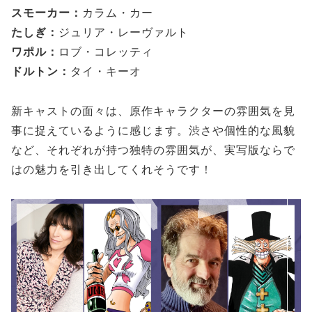
スモーカー：
カラム・カー
たしぎ：
ジュリア・レーヴァルト
ワポル：
ロブ・コレッティ
ドルトン：
タイ・キーオ
新キャストの面々は、原作キャラクターの雰囲気を見
事に捉えているように感じます。渋さや個性的な風貌
など、それぞれが持つ独特の雰囲気が、実写版ならで
はの魅力を引き出してくれそうです！