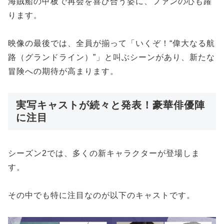
海賊船の甲板で再会を喜び合う姿に、ファンの心も躍
ります。
映像の最後では、全員が揃って「いくぞ！“偉大なる航
路（グランドライン）”」と叫ぶシーンがあり、新たな
冒険への期待が高まります。
実写キャストが続々と発表！豪華俳優陣
に注目
シーズン2では、多くの新キャラクターが登場しま
す。
その中でも特に注目なのが以下のキャストです。