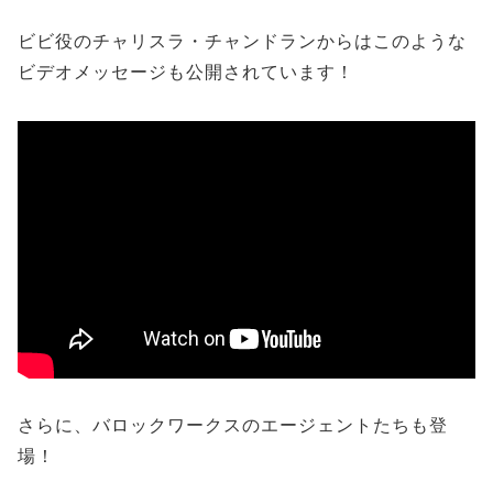
ビビ役のチャリスラ・チャンドランからはこのような
ビデオメッセージも公開されています！
さらに、バロックワークスのエージェントたちも登
場！