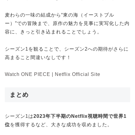
麦わらの一味の結成から“東の海（イーストブル
ー）”での冒険まで、原作の魅力を見事に実写化した内
容に、きっと引き込まれることでしょう。
シーズン1を観ることで、シーズン2への期待がさらに
高まること間違いなしです！
Watch ONE PIECE | Netflix Official Site
まとめ
シーズン1は
2023年下半期のNetflix視聴時間で世界1
位
を獲得するなど、大きな成功を収めました。