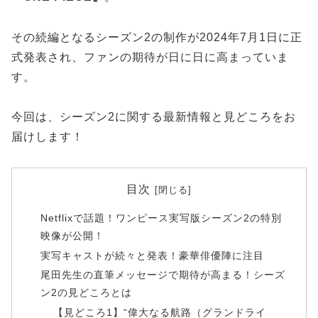
その続編となるシーズン2の制作が2024年7月1日に正
式発表され、ファンの期待が日に日に高まっていま
す。
今回は、シーズン2に関する最新情報と見どころをお
届けします！
目次
Netflixで話題！ワンピース実写版シーズン2の特別
映像が公開！
実写キャストが続々と発表！豪華俳優陣に注目
尾田先生の直筆メッセージで期待が高まる！シーズ
ン2の見どころとは
【見どころ1】“偉大なる航路（グランドライ