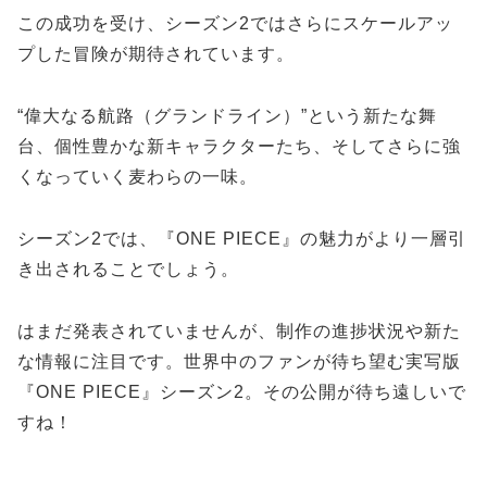
この成功を受け、シーズン2ではさらにスケールアッ
プした冒険が期待されています。
“偉大なる航路（グランドライン）”という新たな舞
台、個性豊かな新キャラクターたち、そしてさらに強
くなっていく麦わらの一味。
シーズン2では、『ONE PIECE』の魅力がより一層引
き出されることでしょう。
はまだ発表されていませんが、制作の進捗状況や新た
な情報に注目です。世界中のファンが待ち望む実写版
『ONE PIECE』シーズン2。その公開が待ち遠しいで
すね！