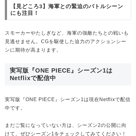
【見どころ3】海軍との緊迫のバトルシーン
にも注目！
スモーカーやたしぎなど、海軍の強敵たちとの戦いも
見逃せません。CGを駆使した迫力のアクションシー
ンに期待が高まります。
実写版『ONE PIECE』シーズン1は
Netflixで配信中
実写版『ONE PIECE』シーズン1は現在Netflixで配信
中です。
まだご覧になっていない方は、シーズン2の公開に向
けて、ぜひシーズン1をチェックしてみてください！