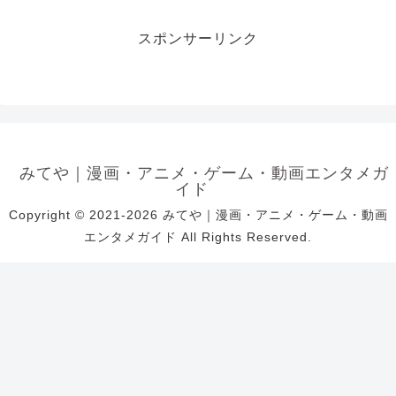
スポンサーリンク
みてや｜漫画・アニメ・ゲーム・動画エンタメガ
イド
Copyright © 2021-2026 みてや｜漫画・アニメ・ゲーム・動画
エンタメガイド All Rights Reserved.