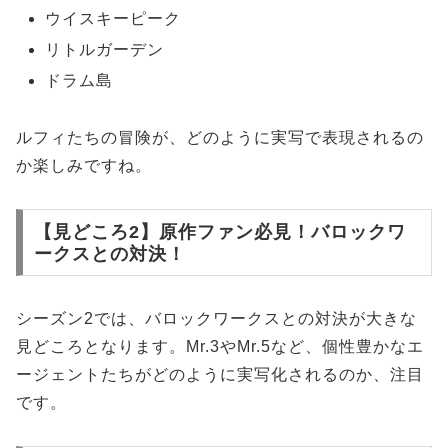
ウイスキーピーク
リトルガーデン
ドラム島
ルフィたちの冒険が、どのように実写で表現されるの
か楽しみですね。
【見どころ2】原作ファン必見！バロックワ
ークスとの対決！
シーズン2では、バロックワークスとの対決が大きな
見どころとなります。Mr.3やMr.5など、個性豊かなエ
ージェントたちがどのように実写化されるのか、注目
です。