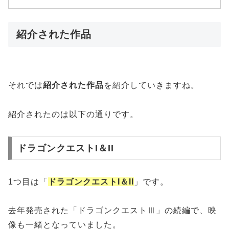
紹介された作品
それでは
紹介された作品
を紹介していきますね。
紹介されたのは以下の通りです。
ドラゴンクエストI＆II
1つ目は「
ドラゴンクエストI＆II
」です。
去年発売された「ドラゴンクエストⅢ」の続編で、映
像も一緒となっていました。