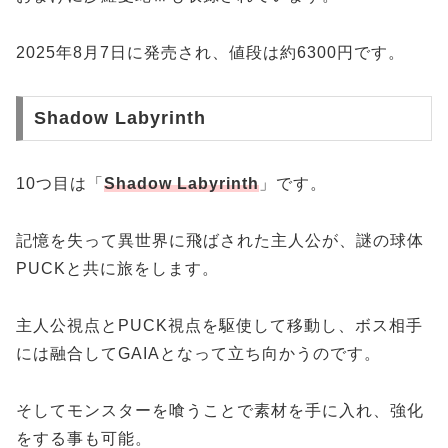
2025年8月7日に発売され、値段は約6300円です。
Shadow Labyrinth
10つ目は「
Shadow Labyrinth
」です。
記憶を失って異世界に飛ばされた主人公が、謎の球体
PUCKと共に旅をします。
主人公視点とPUCK視点を駆使して移動し、ボス相手
には融合してGAIAとなって立ち向かうのです。
そしてモンスターを喰うことで素材を手に入れ、強化
をする事も可能。