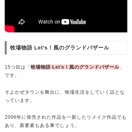
牧場物語 Let’s！風のグランドバザール
15つ目は「
牧場物語 Let’s！風のグランドバザール
」
です。
そよかぜタウンを舞台に、牧場生活をしていく話とな
っています。
2006年に発売された作品を一新したリメイク作品でも
あり、新要素もある事でしょう。