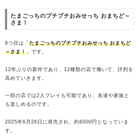
たまごっちのプチプチおみせっち おまちど～
さま！
8つ目は「
たまごっちのプチプチおみせっち おまちど
～さま！
」です。
12年ぶりの新作であり、12種類の店で働いて、評判を
高めていきます。
一部の店では2人プレイも可能であり、友達や家族と
も楽しめるのです。
2025年6月26日に発売され、約6000円となっていま
す。