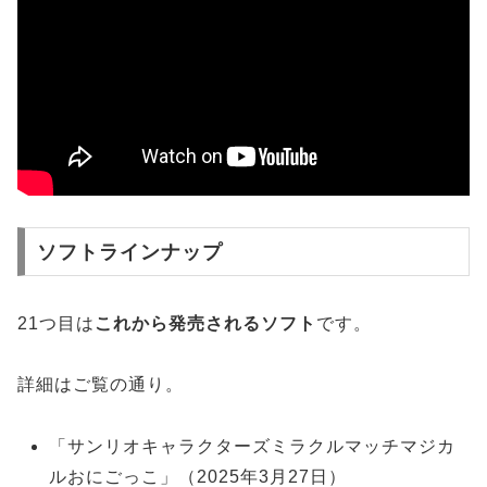
ソフトラインナップ
21つ目は
これから発売されるソフト
です。
詳細はご覧の通り。
「サンリオキャラクターズミラクルマッチマジカ
ルおにごっこ」（2025年3月27日）