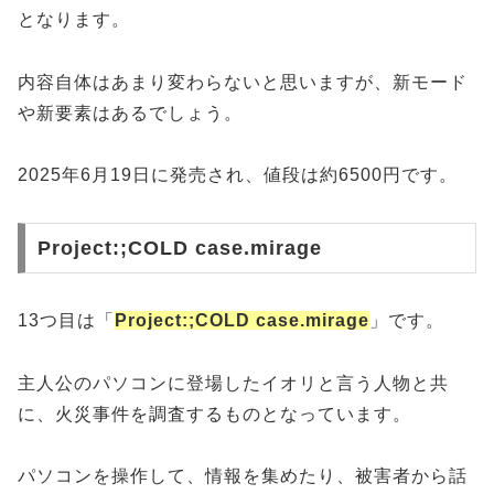
となります。
内容自体はあまり変わらないと思いますが、新モード
や新要素はあるでしょう。
2025年6月19日に発売され、値段は約6500円です。
Project:;COLD case.mirage
13つ目は「
Project:;COLD case.mirage
」です。
主人公のパソコンに登場したイオリと言う人物と共
に、火災事件を調査するものとなっています。
パソコンを操作して、情報を集めたり、被害者から話