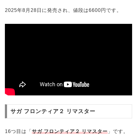
2025年8月28日に発売され、値段は6600円です。
サガ フロンティア２ リマスター
16つ目は「
サガ フロンティア２ リマスター
」です。