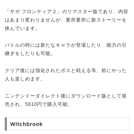
「サガ フロンティア２」のリマスター版であり、内容
はあまり変わりませんが、要所要所に新ストーリーを
挟んでいます。
バトルの時には新たなキャラが登場したり、能力の引
継ぎをしたりも可能。
クリア後には強化されたボスと戦える等、前にやった
人も楽しめます。
ニンテンドーダイレクト後にダウンロード版として発
売され、5610円で購入可能。
Witchbrook