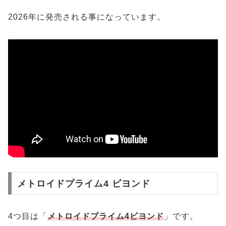
2026年に発売される事になっています。
メトロイドプライム4 ビヨンド
4つ目は「
メトロイドプライム4ビヨンド
」です。