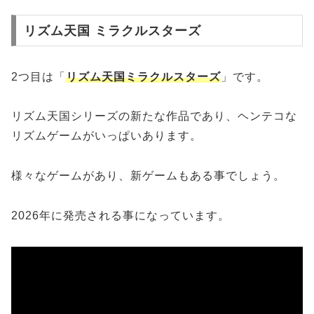
リズム天国 ミラクルスターズ
2つ目は「
リズム天国ミラクルスターズ
」です。
リズム天国シリーズの新たな作品であり、ヘンテコな
リズムゲームがいっぱいあります。
様々なゲームがあり、新ゲームもある事でしょう。
2026年に発売される事になっています。