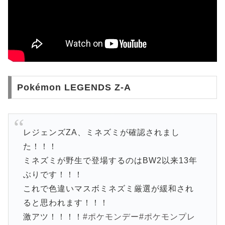
Pokémon LEGENDS Z-A
レジェンズZA、ミネズミが確認されまし
た！！！
ミネズミが野生で登場するのはBW2以来13年
ぶりです！！！
これで色違いマスボミネズミ厳選が緩和され
ると思われます！！！
激アツ！！！！
#ポケモンデー
#ポケモンプレ