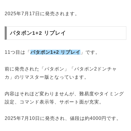
2025年7月17日に発売されます。
パタポン1+2 リプレイ
11つ目は「
パタポン1+2 リプレイ
」です。
前に発売された「パタポン」「パタポン2ドンチャ
カ」のリマスター版となっています。
内容はそれほど変わりませんが、難易度やタイミング
設定、コマンド表示等、サポート面が充実。
2025年7月10日に発売され、値段は約4000円です。