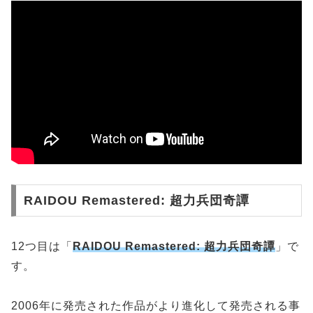
RAIDOU Remastered: 超力兵団奇譚
12つ目は「
RAIDOU Remastered: 超力兵団奇譚
」で
す。
2006年に発売された作品がより進化して発売される事