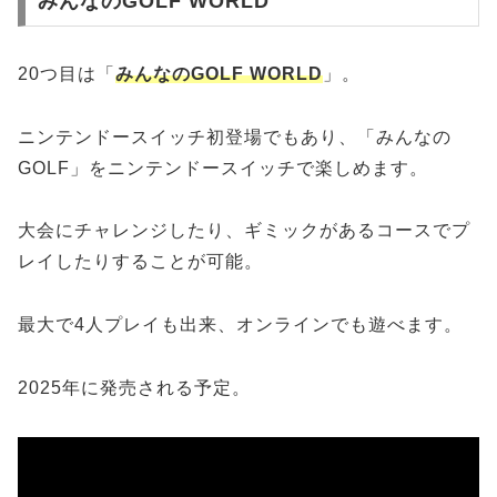
みんなのGOLF WORLD
20つ目は「
みんなのGOLF WORLD
」。
ニンテンドースイッチ初登場でもあり、「みんなの
GOLF」をニンテンドースイッチで楽しめます。
大会にチャレンジしたり、ギミックがあるコースでプ
レイしたりすることが可能。
最大で4人プレイも出来、オンラインでも遊べます。
2025年に発売される予定。