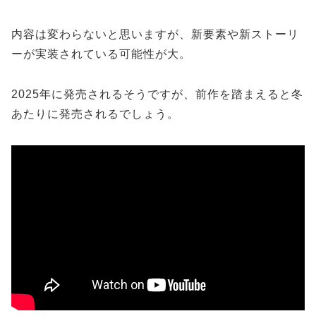
内容は変わらないと思いますが、新要素や新ストーリ
ーが実装されている可能性が大。
2025年に発売されるそうですが、前作を踏まえると冬
あたりに発売されるでしょう。