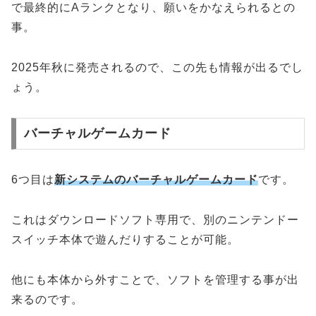
で最終的にAランクとなり、願いをかなえられるとの
事。
2025年秋に発売されるので、この先も情報が出るでし
ょう。
バーチャルゲームカード
6つ目は
新システムのバーチャルゲームカード
です。
これはダウンロードソフト専用で、別のニンテンドー
スイッチ本体で遊んだりすることが可能。
他にも本体から外すことで、ソフトを管理する事が出
来るのです。