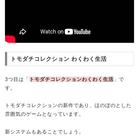
トモダチコレクション わくわく生活
3つ目は「
トモダチコレクションわくわく生活
」で
す。
トモダチコレクションの新作であり、ほのぼのとした
雰囲気のゲームとなっています。
新システムもあることでしょう。