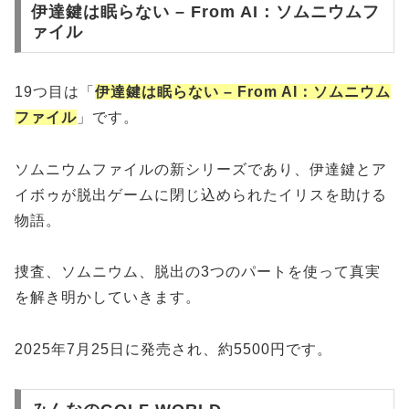
伊達鍵は眠らない – From AI：ソムニウムフ
ァイル
19つ目は「
伊達鍵は眠らない – From AI：ソムニウム
ファイル
」です。
ソムニウムファイルの新シリーズであり、伊達鍵とア
イボゥが脱出ゲームに閉じ込められたイリスを助ける
物語。
捜査、ソムニウム、脱出の3つのパートを使って真実
を解き明かしていきます。
2025年7月25日に発売され、約5500円です。