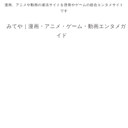
漫画、アニメや動画の違法サイトを啓発やゲームの総合エンタメサイト
です
みてや｜漫画・アニメ・ゲーム・動画エンタメガ
イド