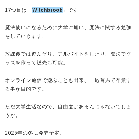
17つ目は「
Witchbrook
」です。
魔法使いになるために大学に通い、魔法に関する勉強
をしていきます。
放課後では遊んだり、アルバイトをしたり、魔法でグ
ッズを作って販売も可能。
オンライン通信で遊ぶことも出来、一応首席で卒業す
る事が目的です。
ただ大学生活なので、自由度はあるんじゃないでしょ
うか。
2025年の冬に発売予定。