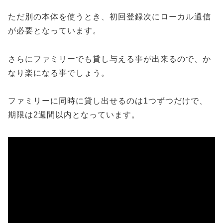
ただ別の本体を使うとき、初回登録次にローカル通信
が必要となっています。
さらにファミリーでも貸し与える事が出来るので、か
なり楽になる事でしょう。
ファミリーに同時に貸し出せるのは1つずつだけで、
期限は2週間以内となっています。