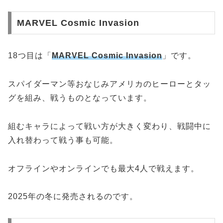
MARVEL Cosmic Invasion
18つ目は「
MARVEL Cosmic Invasion
」です。
スパイダーマン等おなじみアメリカのヒーローとタッ
グを組み、戦うものとなっています。
組むキャラによって戦い方が大きく変わり、戦闘中に
入れ替わって戦う事も可能。
オフラインやオンラインでも最大4人で戦えます。
2025年の冬に発売されるのです。