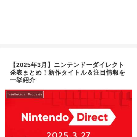
【2025年3月】ニンテンドーダイレクト
発表まとめ！新作タイトル＆注目情報を
一挙紹介
Intellectual Property