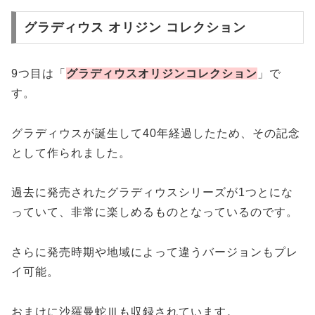
グラディウス オリジン コレクション
9つ目は「
グラディウスオリジンコレクション
」で
す。
グラディウスが誕生して40年経過したため、その記念
として作られました。
過去に発売されたグラディウスシリーズが1つとにな
っていて、非常に楽しめるものとなっているのです。
さらに発売時期や地域によって違うバージョンもプレ
イ可能。
おまけに沙羅曼蛇Ⅲも収録されています。