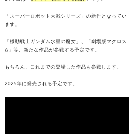
「スーパーロボット大戦シリーズ」の新作となってい
ます。
「機動戦士ガンダム水星の魔女」、「劇場版マクロス
Δ」等、新たな作品が参戦する予定です。
もちろん、これまでの登場した作品も参戦します。
2025年に発売される予定です。