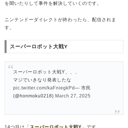
を聞いたりして事件を解決していくのです。
ニンテンドーダイレクトが終わったら、配信されま
す。
スーパーロボット大戦Y
スーパーロボット大戦Y、、、
マジでいきなり発表したな
pic.twitter.com/kaFniegkPd
— 市民
(@honmoku0218)
March 27, 2025
14つ目は「
スーパーロボット大戦Y
」です。