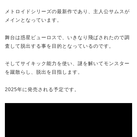
メトロイドシリーズの最新作であり、主人公サムスが
メインとなっています。
舞台は惑星ビューロスで、いきなり飛ばされたので調
査して脱出する事を目的となっているのです。
そしてサイキック能力を使い、謎を解いてモンスター
を蹴散らし、脱出を目指します。
2025年に発売される予定です。