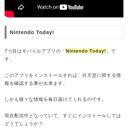
Nintendo Today!
7つ目はモバイルアプリの「
Nintendo Today!
」で
す。
このアプリをインストールすれば、任天堂に関する情
報を確認する事が出来ます。
しかも様々な情報を毎日届けてくれるのです。
現在配信中となっていて、すぐにインストールしては
どうでしょうか？