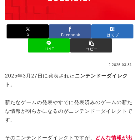
X
Facebook
はてブ
LINE
コピー
2025.03.31
2025年3月27日に発表された
ニンテンドーダイレク
ト
。
新たなゲームの発表やすでに発表済みのゲームの新た
な情報が明らかになるのがニンテンドーダイレクトで
す。
そのニンテンドーダイレクトですが、
どんな情報が出