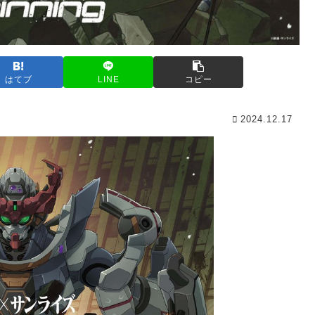
はてブ
LINE
コピー
2024.12.17