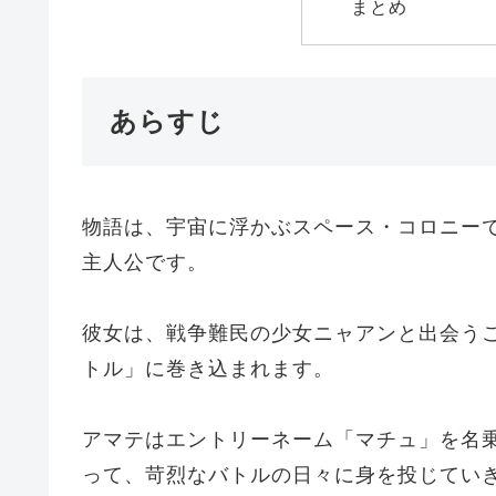
まとめ
あらすじ
物語は、宇宙に浮かぶスペース・コロニー
主人公です。
彼女は、戦争難民の少女ニャアンと出会う
トル」に巻き込まれます。
アマテはエントリーネーム「マチュ」を名乗り
って、苛烈なバトルの日々に身を投じてい