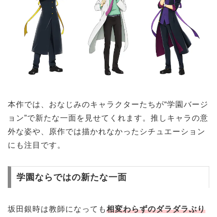
本作では、おなじみのキャラクターたちが“学園バージ
ョン”で新たな一面を見せてくれます。推しキャラの意
外な姿や、原作では描かれなかったシチュエーション
にも注目です。
学園ならではの新たな一面
坂田銀時は教師になっても
相変わらずのダラダラぶり