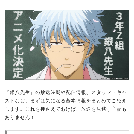
『銀八先生』の放送時期や配信情報、スタッフ・キャ
ストなど、まずは気になる基本情報をまとめてご紹介
します。これを押さえておけば、放送を見逃す心配も
ありません！