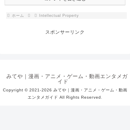
ホーム
Intellectual Property
スポンサーリンク
みてや｜漫画・アニメ・ゲーム・動画エンタメガ
イド
Copyright © 2021-2026 みてや｜漫画・アニメ・ゲーム・動画
エンタメガイド All Rights Reserved.