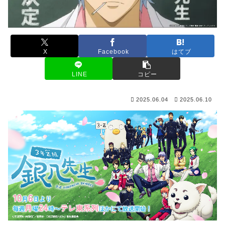
X
Facebook
はてブ
LINE
コピー
2025.06.04
2025.06.10