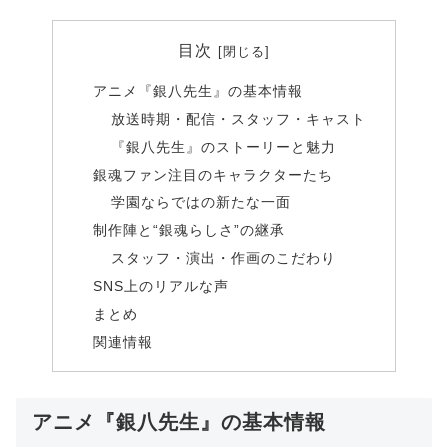
目次
アニメ『銀八先生』の基本情報
放送時期・配信・スタッフ・キャスト
『銀八先生』のストーリーと魅力
銀魂ファン注目のキャラクターたち
学園ならではの新たな一面
制作陣と“銀魂らしさ”の継承
スタッフ・演出・作画のこだわり
SNS上のリアルな声
まとめ
関連情報
アニメ『銀八先生』の基本情報