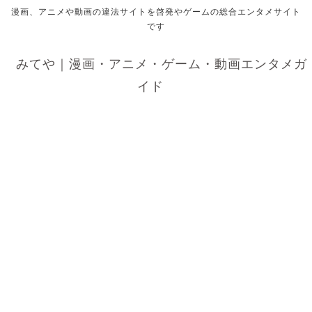
漫画、アニメや動画の違法サイトを啓発やゲームの総合エンタメサイト
です
みてや｜漫画・アニメ・ゲーム・動画エンタメガ
イド