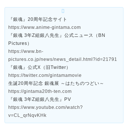
『銀魂』20周年記念サイト
https://www.anime-gintama.com
『銀魂 3年Z組銀八先生』公式ニュース（BN
Pictures）
https://www.bn-
pictures.co.jp/news/news_detail.html?id=21791
『銀魂』公式X（旧Twitter）
https://twitter.com/gintamamovie
生誕20周年記念 銀魂展 ～はたちのつどい～
https://gintama20th-ten.com
『銀魂 3年Z組銀八先生』PV
https://www.youtube.com/watch?
v=CL_qrNqvKHk