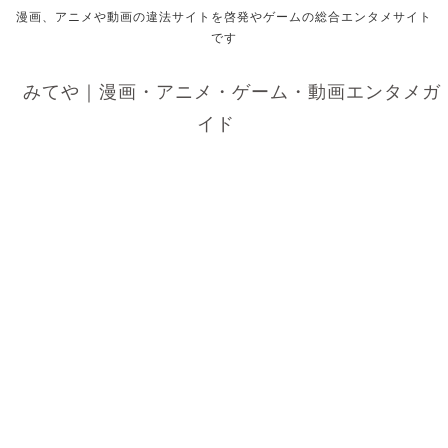
漫画、アニメや動画の違法サイトを啓発やゲームの総合エンタメサイト
です
みてや｜漫画・アニメ・ゲーム・動画エンタメガ
イド