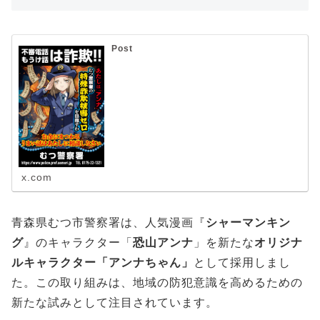
Post
x.com
青森県むつ市警察署は、人気漫画『
シャーマンキン
グ
』のキャラクター「
恐山アンナ
」を新たな
オリジナ
ルキャラクター「アンナちゃん」
として採用しまし
た。この取り組みは、地域の防犯意識を高めるための
新たな試みとして注目されています。