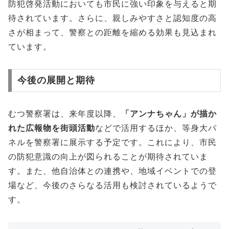
防犯啓発活動においても市民に強い印象を与えると期
待されています。さらに、親しみやすさと認知度の高
さが相まって、警察との距離を縮める効果も見込まれ
ています。
今後の展開と期待
むつ警察署は、来年度以降、
「アンナちゃん」が描か
れた広報物を街頭活動
などで活用するほか、等身大パ
ネルを警察署に展示する予定です。これにより、市民
の防犯意識の向上が図られることが期待されていま
す。また、他自治体との連携や、地域イベントでの登
場など、今後のさらなる活用も検討されているようで
す。