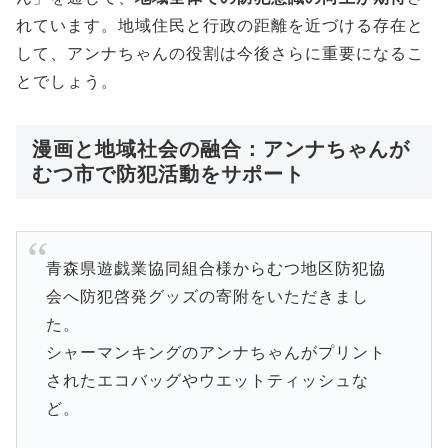
れています。地域住民と行政の距離を近づける存在と
して、アンナちゃんの役割は今後さらに重要になるこ
とでしょう。
漫画と地域社会の融合：アンナちゃんが
むつ市で防犯活動をサポート
青森県遊戯業協同組合様からむつ地区防犯協
会へ防犯啓発グッズの寄附をいただきまし
た。
シャーマンキングのアンナちゃんがプリント
されたエコバッグやウエットティッシュな
ど。