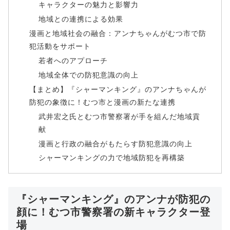
キャラクターの魅力と影響力
地域との連携による効果
漫画と地域社会の融合：アンナちゃんがむつ市で防
犯活動をサポート
若者へのアプローチ
地域全体での防犯意識の向上
【まとめ】『シャーマンキング』のアンナちゃんが
防犯の象徴に！むつ市と漫画の新たな連携
武井宏之氏とむつ市警察署が手を組んだ地域貢
献
漫画と行政の融合がもたらす防犯意識の向上
シャーマンキングの力で地域防犯を再構築
『シャーマンキング』のアンナが防犯の
顔に！むつ市警察署の新キャラクター登
場