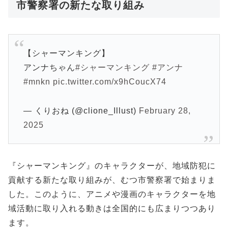
市警察署の新たな取り組み
【シャーマンキング】
アンナちゃん
#シャーマンキング
#アンナ
#mnkn
pic.twitter.com/x9hCoucX74
— くりおね (@clione_Illust)
February 28,
2025
『シャーマンキング』のキャラクターが、地域防犯に
貢献する新たな取り組みが、むつ市警察署で始まりま
した。このように、アニメや漫画のキャラクターを地
域活動に取り入れる動きは全国的にも広まりつつあり
ます。