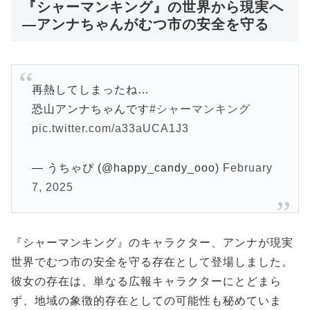
『シャーマンキング』の世界から現実へ
—アンナちゃんがむつ市の安全を守る
再熱してしまったね…
恐山アンナちゃんです
#シャーマンキング
pic.twitter.com/a33aUCA1J3
— うちゃぴ (@happy_candy_ooo)
February
7, 2025
『シャーマンキング』のキャラクター、アンナが現実
世界でむつ市の安全を守る存在として登場しました。
彼女の存在は、単なる広報キャラクターにとどまら
ず、地域の象徴的存在としての可能性も秘めていま