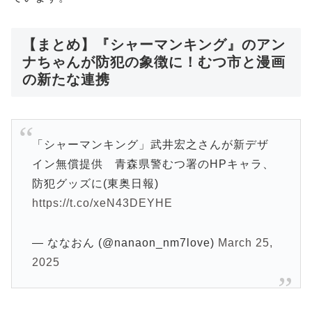
【まとめ】『シャーマンキング』のアン
ナちゃんが防犯の象徴に！むつ市と漫画
の新たな連携
「シャーマンキング」武井宏之さんが新デザ
イン無償提供 青森県警むつ署のHPキャラ、
防犯グッズに(東奥日報)
https://t.co/xeN43DEYHE
— ななおん (@nanaon_nm7love)
March 25,
2025