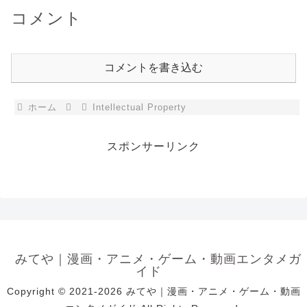
コメント
コメントを書き込む
ホーム
Intellectual Property
スポンサーリンク
みてや｜漫画・アニメ・ゲーム・動画エンタメガ
イド
Copyright © 2021-2026 みてや｜漫画・アニメ・ゲーム・動画