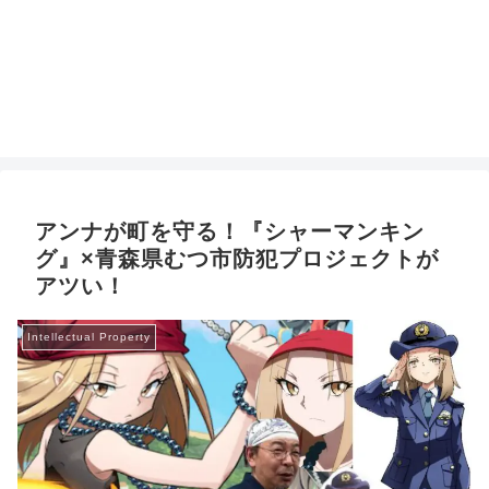
アンナが町を守る！『シャーマンキン
グ』×青森県むつ市防犯プロジェクトが
アツい！
Intellectual Property