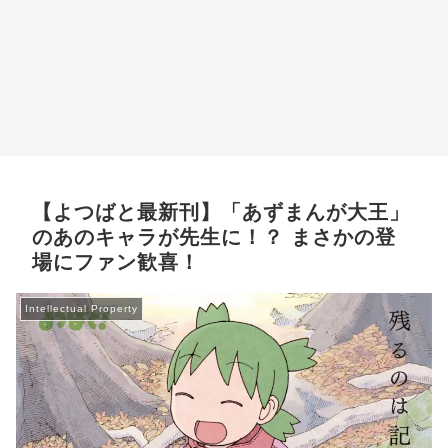
【よつばと最新刊】「あずまんが大王」
のあのキャラが先生に！？ まさかの登
場にファン歓喜！
Intellectual Property