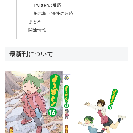
Twitterの反応
掲示板・海外の反応
まとめ
関連情報
最新刊について