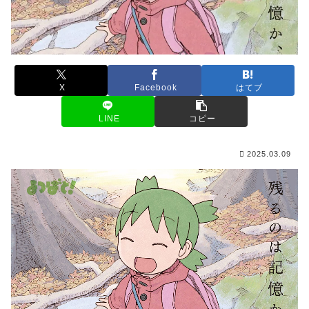
X
Facebook
はてブ
LINE
コピー
2025.03.09