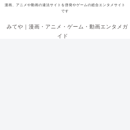
漫画、アニメや動画の違法サイトを啓発やゲームの総合エンタメサイト
です
みてや｜漫画・アニメ・ゲーム・動画エンタメガ
イド