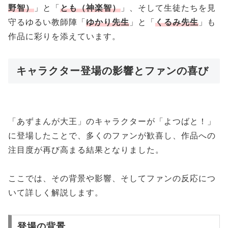
野智）
」と「
とも（神楽智）
」、そして生徒たちを見
守るゆるい教師陣「
ゆかり先生
」と「
くるみ先生
」も
作品に彩りを添えています。
キャラクター登場の影響とファンの喜び
「あずまんが大王」のキャラクターが「よつばと！」
に登場したことで、多くのファンが歓喜し、作品への
注目度が再び高まる結果となりました。
ここでは、その背景や影響、そしてファンの反応につ
いて詳しく解説します。
登場の背景