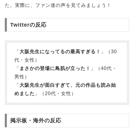
た。実際に、ファン達の声を見てみましょう！
Twitterの反応
「
大阪先生になってるの最高すぎる！
」（30
代・女性）
「
まさかの登場に鳥肌が立った！
」（40代・
男性）
「
大阪先生が面白すぎて、元の作品も読み始
めました
」（20代・女性）
掲示板・海外の反応