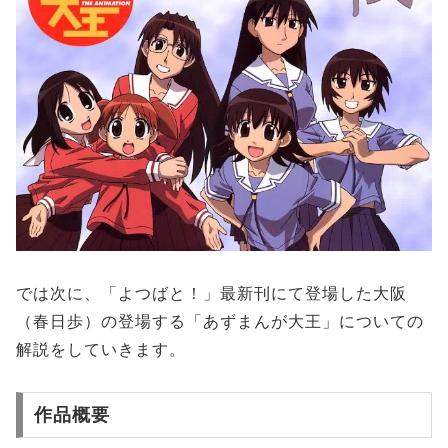
では次に、「よつばと！」最新刊にて登場した大阪
（春日歩）の登場する「あずまんが大王」についての
解説をしていきます。
作品概要