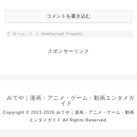
コメントを書き込む
ホーム
Intellectual Property
スポンサーリンク
みてや｜漫画・アニメ・ゲーム・動画エンタメガ
イド
Copyright © 2021-2026 みてや｜漫画・アニメ・ゲーム・動画
エンタメガイド All Rights Reserved.