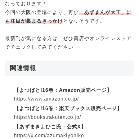
なっております！
今回の大阪の登場により、再び
「あずまんが大王」に
も注目が集まるきっかけ
となりそうです。
最新刊が気になる方は、ぜひ書店やオンラインストア
でチェックしてみてください！
関連情報
【よつばと!16巻：Amazon販売ページ】
https://www.amazon.co.jp/
【よつばと!16巻：楽天ブックス販売ページ】
https://books.rakuten.co.jp/
【あずまきよひこ氏：公式X】
https://x.com/azumakiyohiko