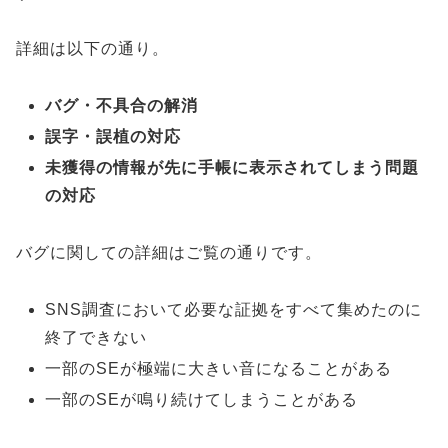
詳細は以下の通り。
バグ・不具合の解消
誤字・誤植の対応
未獲得の情報が先に手帳に表示されてしまう問題
の対応
バグに関しての詳細はご覧の通りです。
SNS調査において必要な証拠をすべて集めたのに
終了できない
一部のSEが極端に大きい音になることがある
一部のSEが鳴り続けてしまうことがある