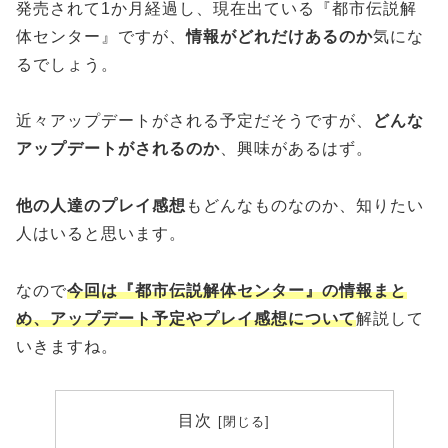
発売されて1か月経過し、現在出ている『都市伝説解
体センター』ですが、
情報がどれだけあるのか
気にな
るでしょう。
近々アップデートがされる予定だそうですが、
どんな
アップデートがされるのか
、興味があるはず。
他の人達のプレイ感想
もどんなものなのか、知りたい
人はいると思います。
なので
今回は『都市伝説解体センター』の情報まと
め、アップデート予定やプレイ感想について
解説して
いきますね。
目次