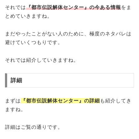
それでは
『都市伝説解体センター』の今ある情報
をま
とめていきますね。
まだやったことがない人のために、極度のネタバレは
避けていくつもりです。
それでは紹介していきますね。
詳細
まずは
『都市伝説解体センター』の詳細
も紹介してき
ますね。
詳細はご覧の通りです。