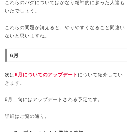
これらのバグについてはかなり精神的に参った人達も
いたでしょう。
これらの問題が消えると、やりやすくなること間違い
ないと思いますね。
6月
次は
6月についてのアップデート
について紹介してい
きます。
6月上旬にはアップデートされる予定です。
詳細はご覧の通り。