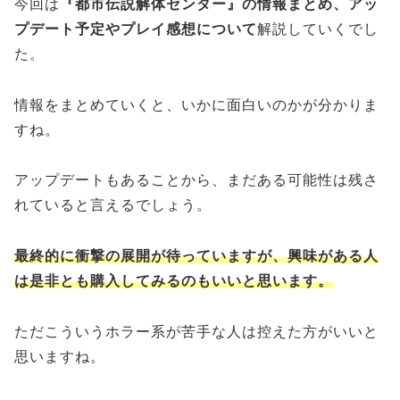
今回は
『都市伝説解体センター』の情報まとめ、アッ
プデート予定やプレイ感想について
解説していくでし
た。
情報をまとめていくと、いかに面白いのかが分かりま
すね。
アップデートもあることから、まだある可能性は残さ
れていると言えるでしょう。
最終的に衝撃の展開が待っていますが、興味がある人
は是非とも購入してみるのもいいと思います。
ただこういうホラー系が苦手な人は控えた方がいいと
思いますね。