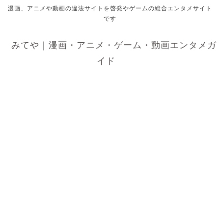
漫画、アニメや動画の違法サイトを啓発やゲームの総合エンタメサイト
です
みてや｜漫画・アニメ・ゲーム・動画エンタメガ
イド