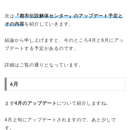
次は
『都市伝説解体センター』のアップデート予定と
その内容
を紹介していきます。
結論から申し上げますと、今のところ4月と6月にアッ
プデートする予定があるのです。
詳細はご覧の通りとなっています。
4月
まず
4月のアップデート
について紹介しますね。
4月上旬にアップデートされますので、あと少しで
す。