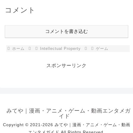
コメント
コメントを書き込む
ホーム
Intellectual Property
ゲーム
スポンサーリンク
みてや｜漫画・アニメ・ゲーム・動画エンタメガ
イド
Copyright © 2021-2026 みてや｜漫画・アニメ・ゲーム・動画
エンタメガイド All Rights Reserved.