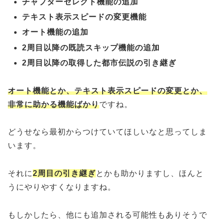
チャプターセレクト機能の追加
テキスト表示スピードの変更機能
オート機能の追加
2周目以降の既読スキップ機能の追加
2周目以降の取得した都市伝説の引き継ぎ
オート機能とか、テキスト表示スピードの変更とか、
非常に助かる機能ばかり
ですね。
どうせなら最初からつけていてほしいなと思ってしま
います。
それに
2周目の引き継ぎ
とかも助かりますし、ほんと
うにやりやすくなりますね。
もしかしたら、他にも追加される可能性もありそうで