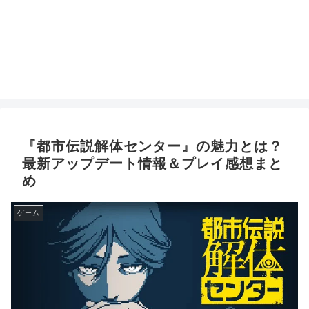
『都市伝説解体センター』の魅力とは？
最新アップデート情報＆プレイ感想まと
め
ゲーム