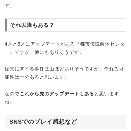
す。
それ以降もある？
4月と6月にアップデートがある『都市伝説解体センタ
ー』ですが、他にもありそうです。
怪異に関する事件は山ほどありそうですが、作れる可
能性は十分あると思います。
なので
これから先のアップデートもある
と思います
ね。
SNSでのプレイ感想など