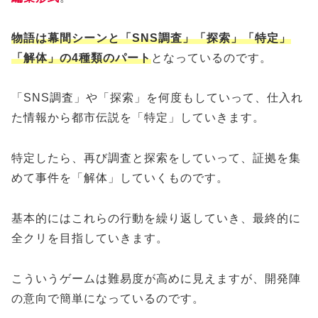
物語は幕間シーンと「SNS調査」「探索」「特定」
「解体」の4種類のパート
となっているのです。
「SNS調査」や「探索」を何度もしていって、仕入れ
た情報から都市伝説を「特定」していきます。
特定したら、再び調査と探索をしていって、証拠を集
めて事件を「解体」していくものです。
基本的にはこれらの行動を繰り返していき、最終的に
全クリを目指していきます。
こういうゲームは難易度が高めに見えますが、開発陣
の意向で簡単になっているのです。