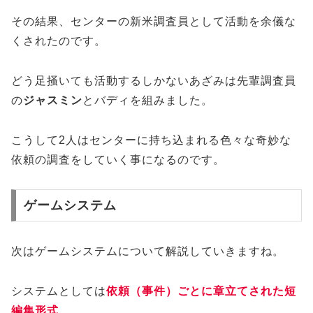
その結果、センターの新米調査員として活動を余儀な
くされたのです。
どう足掻いても活動するしかないあざみは先輩調査員
の
ジャスミン
とバディを組みました。
こうして2人はセンターに持ち込まれる色々な奇妙な
依頼の調査をしていく事になるのです。
ゲームシステム
次はゲームシステムについて解説していきますね。
システムとしては
依頼（事件）ごとに章立てされた短
編集形式
。