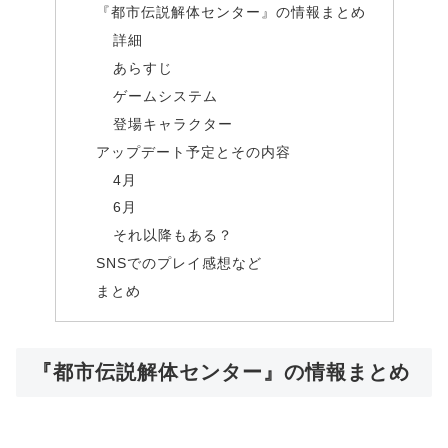
『都市伝説解体センター』の情報まとめ
詳細
あらすじ
ゲームシステム
登場キャラクター
アップデート予定とその内容
4月
6月
それ以降もある？
SNSでのプレイ感想など
まとめ
『都市伝説解体センター』の情報まとめ