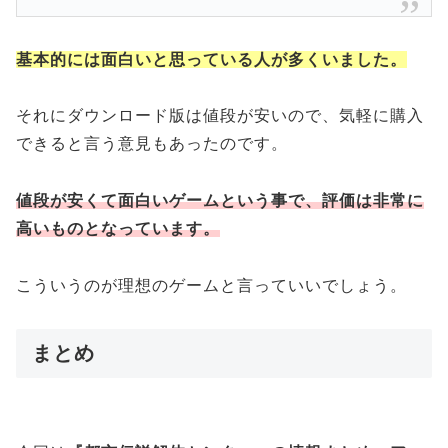
基本的には面白いと思っている人が多くいました。
それにダウンロード版は値段が安いので、気軽に購入
できると言う意見もあったのです。
値段が安くて面白いゲームという事で、評価は非常に
高いものとなっています。
こういうのが理想のゲームと言っていいでしょう。
まとめ