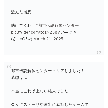
遊んだ感想
助けてくれ
#都市伝説解体センター
pic.twitter.com/xozNZ5pV3f
— こき
(@UeO5w)
March 21, 2025
都市伝説解体センタークリアしました！
感想は…
本当にこれ以上ない結末でした
久々にストーリや演出に感動したゲームで