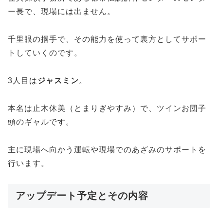
ー長で、現場には出ません。
千里眼の掴手で、その能力を使って裏方としてサポー
トしていくのです。
3人目は
ジャスミン
。
本名は止木休美（とまりぎやすみ）で、ツインお団子
頭のギャルです。
主に現場へ向かう運転や現場でのあざみのサポートを
行います。
アップデート予定とその内容