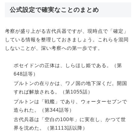
公式設定で確実なことのまとめ
考察が盛り上がる古代兵器ですが、現時点で「確定」
している情報を整理しておきましょう。これらを混同
しないことが、深い考察への第一歩です。
ポセイドンの正体は、しらほし姫である。（第
648話等）
プルトンの在りかは、ワノ国の地下深くだ。開国
すれば解放される。（第1055話）
プルトンは「戦艦」であり、ウォーターセブンで
造られた。（第344話等）
古代兵器は「空白の100年」に実在し、かつて世
界を沈めた。（第1113話以降）