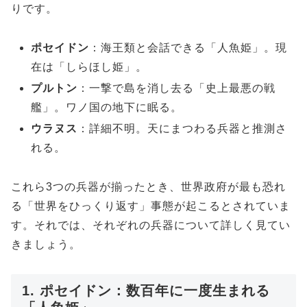
りです。
ポセイドン
：海王類と会話できる「人魚姫」。現
在は「しらほし姫」。
プルトン
：一撃で島を消し去る「史上最悪の戦
艦」。ワノ国の地下に眠る。
ウラヌス
：詳細不明。天にまつわる兵器と推測さ
れる。
これら3つの兵器が揃ったとき、世界政府が最も恐れ
る「世界をひっくり返す」事態が起こるとされていま
す。それでは、それぞれの兵器について詳しく見てい
きましょう。
1. ポセイドン：数百年に一度生まれる