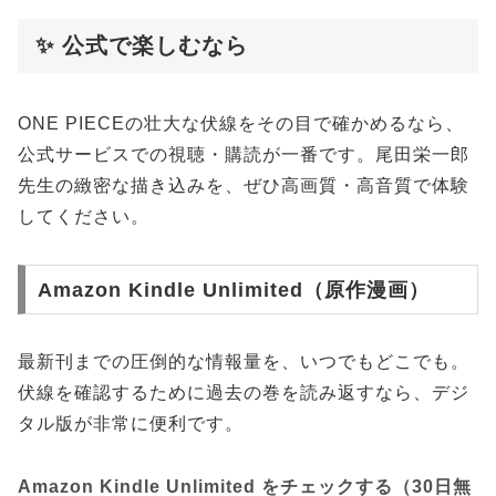
✨ 公式で楽しむなら
ONE PIECEの壮大な伏線をその目で確かめるなら、
公式サービスでの視聴・購読が一番です。尾田栄一郎
先生の緻密な描き込みを、ぜひ高画質・高音質で体験
してください。
Amazon Kindle Unlimited（原作漫画）
最新刊までの圧倒的な情報量を、いつでもどこでも。
伏線を確認するために過去の巻を読み返すなら、デジ
タル版が非常に便利です。
Amazon Kindle Unlimited をチェックする（30日無