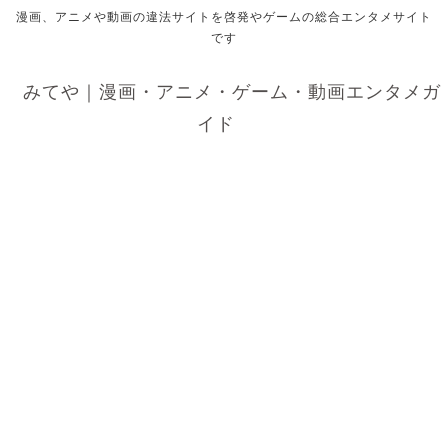
漫画、アニメや動画の違法サイトを啓発やゲームの総合エンタメサイト
です
みてや｜漫画・アニメ・ゲーム・動画エンタメガ
イド