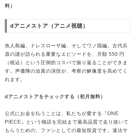
料）
dアニメストア（アニメ視聴）
魚人島編、ドレスローザ編、そしてワノ国編。古代兵
器の謎が語られる重要なエピソードを、月額 550 円
（税込）という圧倒的コスパで振り返ることができま
す。声優陣の迫真の演技が、考察の解像度を高めてく
れます。
dアニメストアをチェックする（初月無料）
公式にお金を払うことは、私たちが愛する『ONE
PIECE』という物語を完結まで最高品質で走り抜いて
もらうための、ファンとしての最短投資です。違法サ