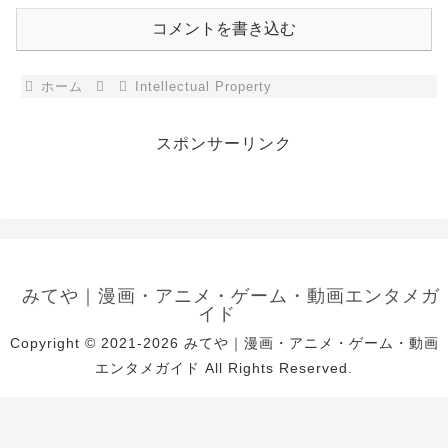
コメントを書き込む
ホーム
Intellectual Property
スポンサーリンク
みてや｜漫画・アニメ・ゲーム・動画エンタメガ
イド
Copyright © 2021-2026 みてや｜漫画・アニメ・ゲーム・動画
エンタメガイド All Rights Reserved.