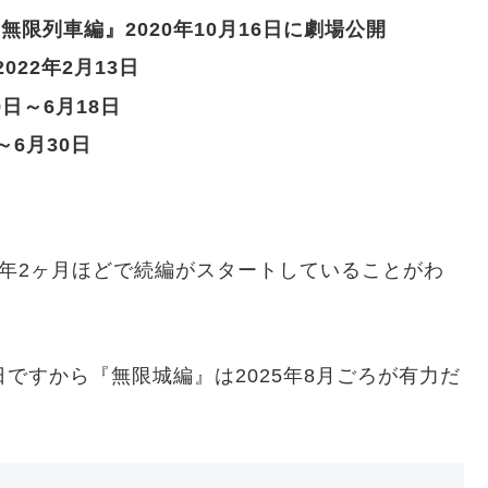
限列車編』2020年10月16日に劇場公開
022年2月13日
日～6月18日
～6月30日
年2ヶ月ほどで続編がスタートしていることがわ
日ですから『無限城編』は2025年8月ごろが有力だ