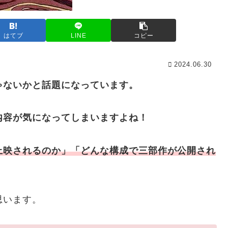
はてブ
LINE
コピー
2024.06.30
ゃないかと話題になっています。
内容が気になってしまいますよね！
上映されるのか」「どんな構成で三部作が公開され
思います。