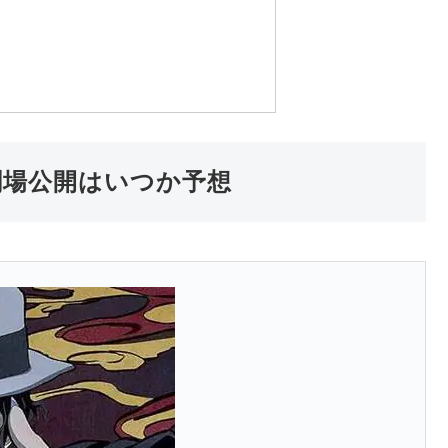
劇場公開はいつか予想