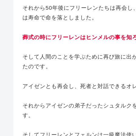
それから50年後にフリーレンたちは再会し
は寿命で命を落としました。
葬式の時にフリーレンはヒンメルの事を知
そして人間のことを学ぶために再び旅に出
たのです。
アイゼンとも再会し、死者と対話できるオ
それからアイゼンの弟子だったシュタルク
す。
そしてフリーレンとフェルンは一級魔法使