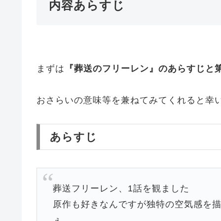
内容あらすじ
まずは
『葬送のフリーレン』のあらすじと
おさらいの意味等を兼ねてみてくれると幸
あらすじ
葬送フリーレン、1話を観ました
原作も好きなんですが独特の空気感を描
ぇ