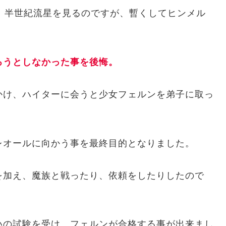
、半世紀流星を見るのですが、暫くしてヒンメル
ろうとしなかった事を後悔。
かけ、ハイターに会うと少女フェルンを弟子に取っ
レオールに向かう事を最終目的となりました。
を加え、魔族と戦ったり、依頼をしたりしたので
いの試験を受け、フェルンが合格する事が出来まし