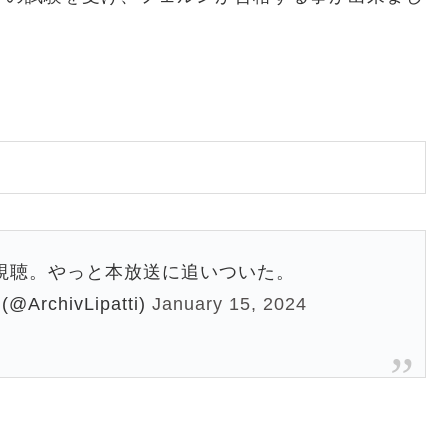
を視聴。やっと本放送に追いついた。
i (@ArchivLipatti)
January 15, 2024