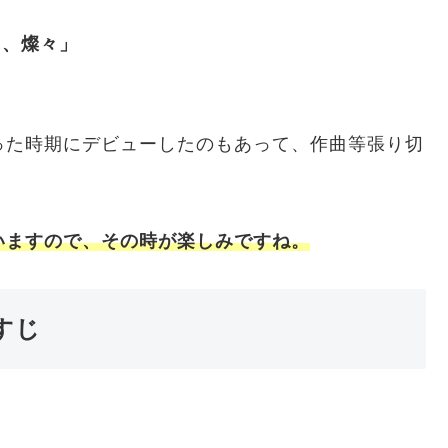
て、燦々」
った時期にデビューしたのもあって、作曲等張り切
いますので、その時が楽しみですね。
すじ