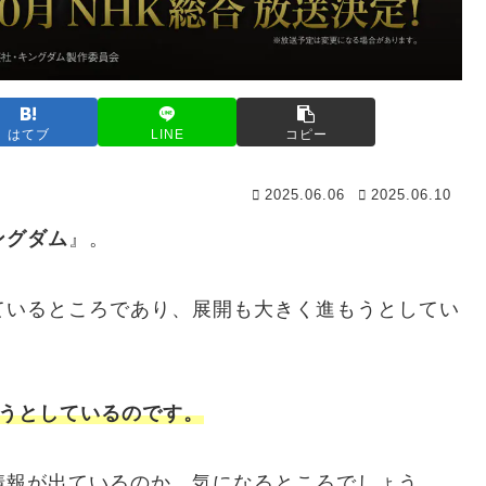
はてブ
LINE
コピー
2025.06.06
2025.06.10
ングダム
』。
ているところであり、展開も大きく進もうとしてい
ようとしているのです。
情報が出ているのか、気になるところでしょう。