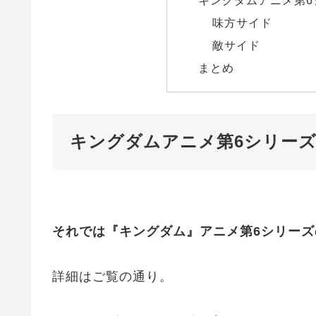
味方サイド
敵サイド
まとめ
キングダムアニメ第6シリー
それでは『キングダム』アニメ第6シリー
詳細はご覧の通り。