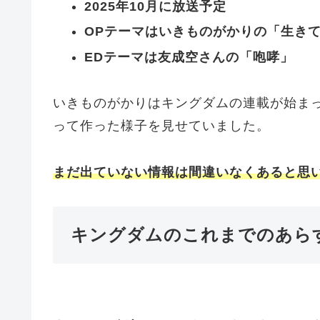
2025年10月に放送予定
OPテーマはいきものがかりの「生き
EDテーマは友成空さんの「咆哮」
いきものがかりはキングダムの連載が始ま
って作った様子を見せていました。
まだ出ていない情報は間違いなくあると思
キングダムのこれまでのあら