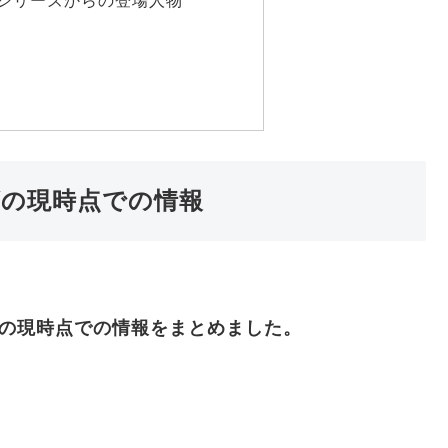
ズの現時点での情報
ズの現時点での情報をまとめました。