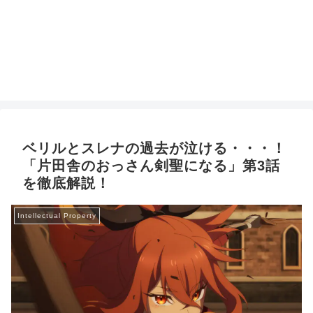
ベリルとスレナの過去が泣ける・・・！
「片田舎のおっさん剣聖になる」第3話
を徹底解説！
Intellectual Property