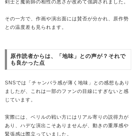
剣士と魔術師の相性の悪さが改めて強調されました。
その一方で、作画や演出面には賛否が分かれ、原作勢
との温度差も見られます。
原作読者からは、「地味」との声が？それで
も良かった点
SNSでは「チャンバラ感が薄く地味」との感想もあり
ましたが、これは一部のファンの目線にすぎないと感
じています。
実際には、ベリルの戦い方にはリアル寄りの説得力が
あり、ハデな演出こそありませんが、動きの重厚感や
緊張感は際立っていました。