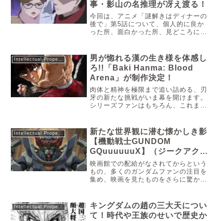
事・影山の名推理が冴え渡る！
Re:tune』がなぜ今、注目すべき作品
なのかがきっと分かるでしょう。新た
今回は、アニメ「謎解きはディナーの
な物語に触れ、胸が高鳴る体験があな
後で」第5話について、個人的に良か
たを待っています。
った所、面白かった所、見どころにつ
いて紹介します。
男が惚れる漢の生き様を体感し
Intellectual Property
ろ!!「Baki Hanma: Blood
Arena」が制作決定！
肉体と精神を極限まで追い詰める、刃
牙の新たな挑戦がいま幕を開けます。
シリーズファンはもちろん、これまで
「刃牙」シリーズに触れてこなかった
人でも夢中になれる、熱量全開の格闘
ゲームではないでしょうか。そんな作
新たな世界観に潜む懐かしき影
Intellectual Property
品を今回は公開情報を中心にチェック
【機動戦士GUNDOM
していきたいと思います。
GQuuuuuuX】（ジークアク
ス）熱狂的ファンが多い理由
映画館での配給がなされてからという
もの、多くのガンダムファンの注目を
集め、映画を見たものをさらに驚かせ
たことで、より注目を浴びている「機
動戦士GUNDAM GQuuuuuuX」。今
回は「機動戦士GUNDAM
キングダムの趙の三大天につい
Intellectual Property
GQuuuuuuX」の世界観について、ど
て！時代や王族のせいで歴史か
こか共通し、どの部分が異なっている