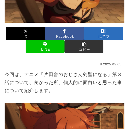
X
Facebook
はてブ
LINE
コピー
2025.05.03
今回は、アニメ「片田舎のおじさん剣聖になる」第３
話について、良かった所、個人的に面白いと思った事
について紹介します。