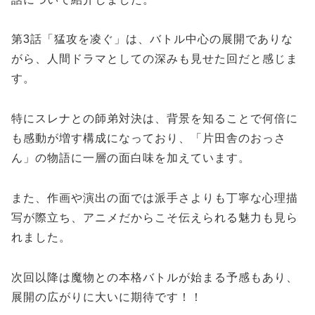
第3話「猛攻を凌ぐ」は、バトル中心の展開でありな
がら、人間ドラマとしての深みも見せた回だと感じま
す。
特にスレナとの師弟対決は、背景を知ることで何倍に
も感動が増す構成になっており、「片田舎のおっさ
ん」の物語に一層の面白味を加えています。
また、作画や演出の面では派手さよりも丁寧な心理描
写が際立ち、アニメだからこそ伝えられる魅力も見ら
れました。
次回以降は魔物との本格バトルが始まる予感もあり、
展開の広がりに大いに期待です！！