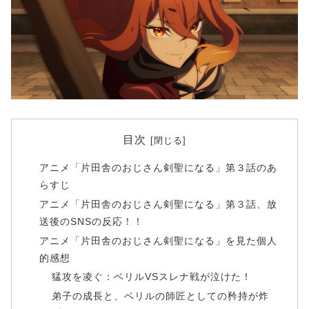
目次
アニメ「片田舎のおじさん剣聖になる」第３話のあ
らすじ
アニメ「片田舎のおじさん剣聖になる」第３話、放
送後のSNSの反応！！
アニメ「片田舎のおじさん剣聖になる」を見た個人
的感想
猛攻を凌ぐ：ベリルVSスレナ戦が泣けた！
弟子の成長と、ベリルの師匠としての矜持が炸