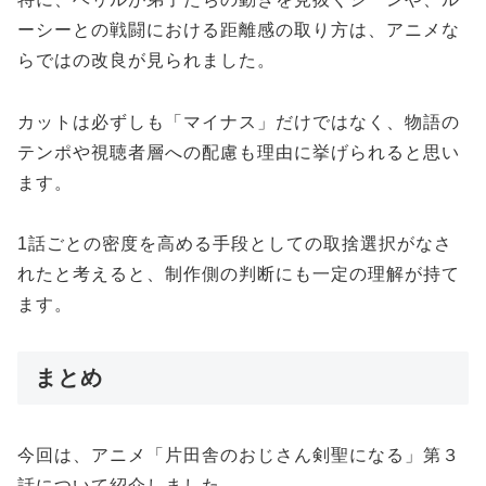
ーシーとの戦闘における距離感の取り方は、アニメな
らではの改良が見られました。
カットは必ずしも「マイナス」だけではなく、物語の
テンポや視聴者層への配慮も理由に挙げられると思い
ます。
1話ごとの密度を高める手段としての取捨選択がなさ
れたと考えると、制作側の判断にも一定の理解が持て
ます。
まとめ
今回は、アニメ「片田舎のおじさん剣聖になる」第３
話について紹介しました。