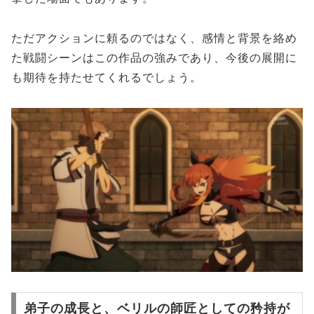
ただアクションに頼るのではなく、感情と背景を絡め
た戦闘シーンはこの作品の強みであり、今後の展開に
も期待を持たせてくれるでしょう。
弟子の成長と、ベリルの師匠としての矜持が