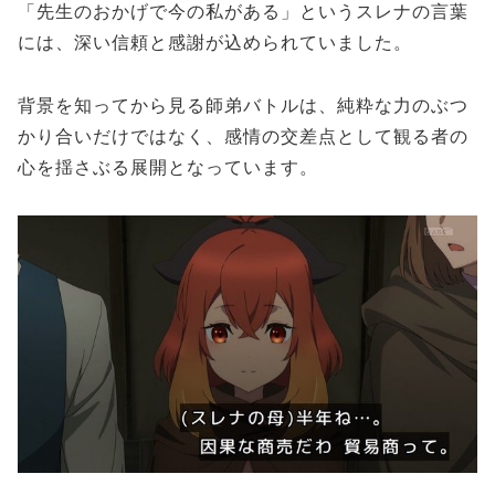
「先生のおかげで今の私がある」というスレナの言葉
には、深い信頼と感謝が込められていました。
背景を知ってから見る師弟バトルは、純粋な力のぶつ
かり合いだけではなく、感情の交差点として観る者の
心を揺さぶる展開となっています。