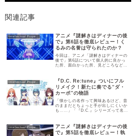
関連記事
アニメ『謎解きはディナーの後
Intellectual Property
で』第6話を徹底レビュー！く
るみの名誉は守られたのか？
今回は、アニメ「謎解きはディナーの
後で」第6話について個人的に良かっ
た所、面白かった所、見どころなどに
ついて紹介させて頂きます。
『D.C. Re:tune』ついにフル
Intellectual Property
リメイク！新たに奏でる“ダ・
カーポ”の物語
「懐かしの名作って興味あるけど、昔
のままだとちょっと手が出しにくいか
も……」「『D.C.』シリーズって名前
は聞いたことあるけど、どこから始め
たらいいんだろう？」そんな心の声を
持つあなたにぴったりの作品、それが
アニメ『謎解きはディナーの後
Intellectual Property
『D.C. Re:tune ダ・カーポ リチュー
で』第5話を徹底レビュー！執
ン』です。この記事を読めば、『D.C.