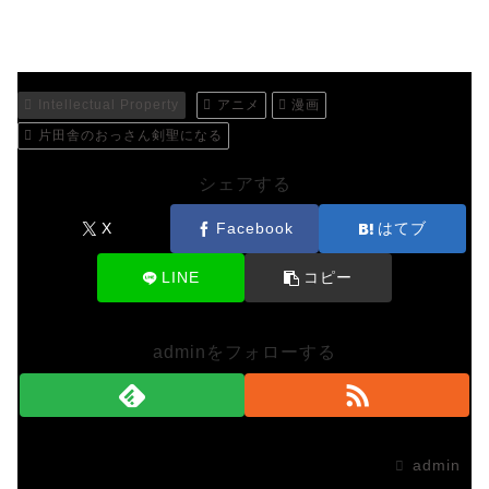
Intellectual Property
アニメ
漫画
片田舎のおっさん剣聖になる
シェアする
X
Facebook
はてブ
LINE
コピー
adminをフォローする
admin