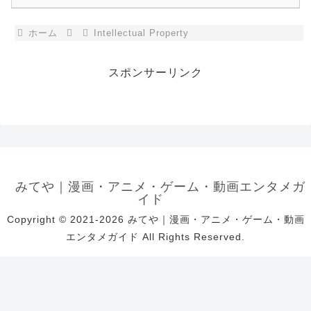
ホーム
Intellectual Property
スポンサーリンク
みてや｜漫画・アニメ・ゲーム・動画エンタメガ
イド
Copyright © 2021-2026 みてや｜漫画・アニメ・ゲーム・動画
エンタメガイド All Rights Reserved.