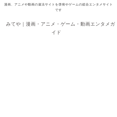
漫画、アニメや動画の違法サイトを啓発やゲームの総合エンタメサイト
です
みてや｜漫画・アニメ・ゲーム・動画エンタメガ
イド