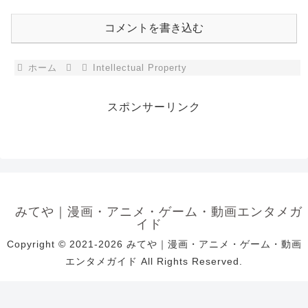
コメントを書き込む
ホーム
Intellectual Property
スポンサーリンク
みてや｜漫画・アニメ・ゲーム・動画エンタメガ
イド
Copyright © 2021-2026 みてや｜漫画・アニメ・ゲーム・動画
エンタメガイド All Rights Reserved.