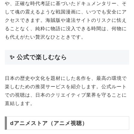
や、正確な時代考証に基づいたドキュメンタリー、そ
して魂の震えるような戦国漫画に、いつでも安全にア
クセスできます。海賊版や違法サイトのリスクに怯え
ることなく、純粋に物語に没入できる時間は、何物に
も代えがたい贅沢なひとときです。
✨ 公式で楽しむなら
日本の歴史や文化を題材にした名作を、最高の環境で
楽しむための推奨サービスを紹介します。公式ルート
での視聴は、日本のクリエイティブ業界を守ることに
直結します。
dアニメストア（アニメ視聴）