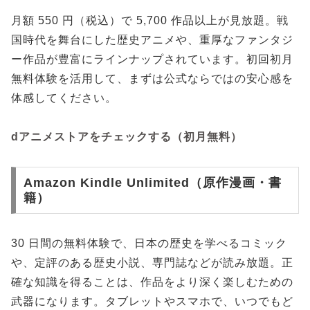
月額 550 円（税込）で 5,700 作品以上が見放題。戦
国時代を舞台にした歴史アニメや、重厚なファンタジ
ー作品が豊富にラインナップされています。初回初月
無料体験を活用して、まずは公式ならではの安心感を
体感してください。
dアニメストアをチェックする（初月無料）
Amazon Kindle Unlimited（原作漫画・書
籍）
30 日間の無料体験で、日本の歴史を学べるコミック
や、定評のある歴史小説、専門誌などが読み放題。正
確な知識を得ることは、作品をより深く楽しむための
武器になります。タブレットやスマホで、いつでもど