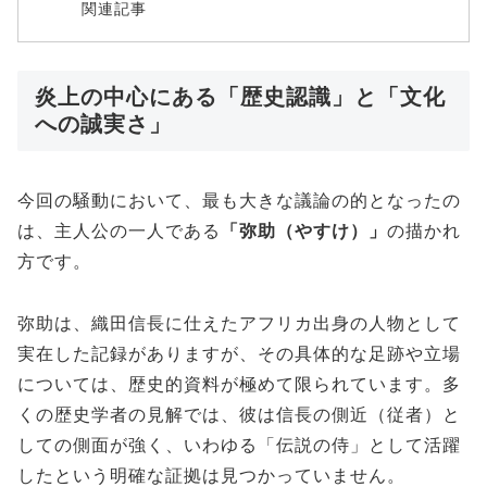
関連記事
炎上の中心にある「歴史認識」と「文化
への誠実さ」
今回の騒動において、最も大きな議論の的となったの
は、主人公の一人である
「弥助（やすけ）」
の描かれ
方です。
弥助は、織田信長に仕えたアフリカ出身の人物として
実在した記録がありますが、その具体的な足跡や立場
については、歴史的資料が極めて限られています。多
くの歴史学者の見解では、彼は信長の側近（従者）と
しての側面が強く、いわゆる「伝説の侍」として活躍
したという明確な証拠は見つかっていません。