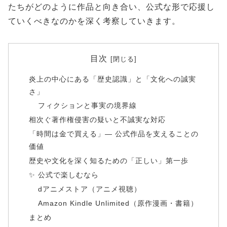
たちがどのように作品と向き合い、公式な形で応援し
ていくべきなのかを深く考察していきます。
目次
炎上の中心にある「歴史認識」と「文化への誠実
さ」
フィクションと事実の境界線
相次ぐ著作権侵害の疑いと不誠実な対応
「時間は金で買える」— 公式作品を支えることの
価値
歴史や文化を深く知るための「正しい」第一歩
✨ 公式で楽しむなら
dアニメストア（アニメ視聴）
Amazon Kindle Unlimited（原作漫画・書籍）
まとめ