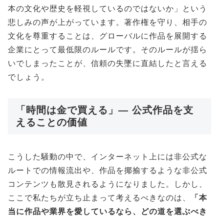
本の文化や歴史を軽視しているのではないか」という
悲しみの声が上がっています。著作権を守り、相手の
文化を尊重することは、グローバルに作品を展開する
企業にとって最低限のルールです。そのルールが揺ら
いでしまったことが、信頼の失墜に直結したと言える
でしょう。
「時間は金で買える」— 公式作品を支
えることの価値
こうした騒動の中で、インターネット上には非公式な
ルートでの情報流出や、作品を揶揄するような非公式
コンテンツも散見されるようになりました。しかし、
ここで私たちが立ち止まって考えるべきなのは、
「本
当に作品や業界を愛しているなら、どの道を選ぶべき