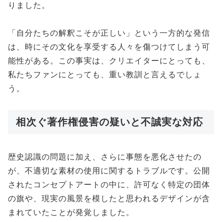
りました。
「自分たちの解釈こそが正しい」という一方的な発信
は、時にその文化を享受する人々を傷つけてしまう可
能性がある。この事実は、クリエイターにとっても、
私たちファンにとっても、重い教訓と言えるでしょ
う。
相次ぐ著作権侵害の疑いと不誠実な対応
歴史認識の問題に加え、さらに事態を悪化させたの
が、不適切な素材の使用に関するトラブルです。公開
されたコンセプトアートの中に、許可なく特定の団体
の旗や、現実の風景を模したと思われるデザインが含
まれていたことが発覚しました。