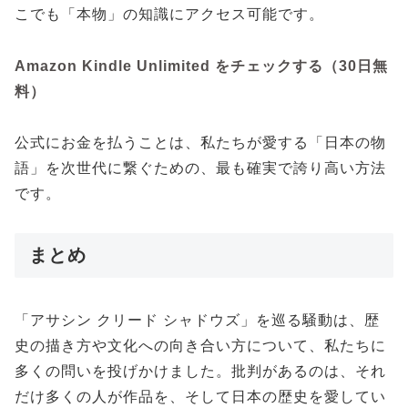
こでも「本物」の知識にアクセス可能です。
Amazon Kindle Unlimited をチェックする（30日無
料）
公式にお金を払うことは、私たちが愛する「日本の物
語」を次世代に繋ぐための、最も確実で誇り高い方法
です。
まとめ
「アサシン クリード シャドウズ」を巡る騒動は、歴
史の描き方や文化への向き合い方について、私たちに
多くの問いを投げかけました。批判があるのは、それ
だけ多くの人が作品を、そして日本の歴史を愛してい