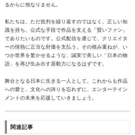
るからに他なりません。
私たちは、ただ批判を繰り返すのではなく、正しい知
識を持ち、公式な手段で作品を支える「賢いファン」
でありたいものです。公式配信を通じて、クリエイタ
ーの情熱に正当な対価を支払う。その積み重ねが、い
つか世界を驚かせるような、誠実で美しい「日本の物
語」を再び生み出す原動力になるはずです。
舞台となる日本に生きる一人として、これからも作品
への愛と、文化への誇りを忘れずに、エンターテイン
メントの未来を応援していきましょう。
関連記事