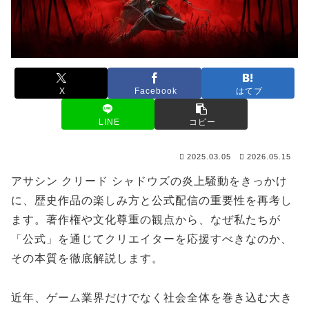
X
Facebook
はてブ
LINE
コピー
2025.03.05
2026.05.15
アサシン クリード シャドウズの炎上騒動をきっかけ
に、歴史作品の楽しみ方と公式配信の重要性を再考し
ます。著作権や文化尊重の観点から、なぜ私たちが
「公式」を通じてクリエイターを応援すべきなのか、
その本質を徹底解説します。
近年、ゲーム業界だけでなく社会全体を巻き込む大き