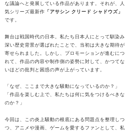
な議論へと発展している作品があります。それが、人
気シリーズ最新作
「アサシン クリード シャドウズ」
です。
舞台は戦国時代の日本。私たち日本人にとって馴染み
深い歴史背景が選ばれたことで、当初は大きな期待が
寄せられました。しかし、プロモーションが進むにつ
れて、作品の内容や制作側の姿勢に対して、かつてな
いほどの批判と困惑の声が上がっています。
「なぜ、ここまで大きな騒動になっているのか？」
「作品を楽しむ上で、私たちは何に気をつけるべきな
のか？」
今回は、この炎上騒動の根底にある問題点を整理しつ
つ、アニメや漫画、ゲームを愛するファンとして、私