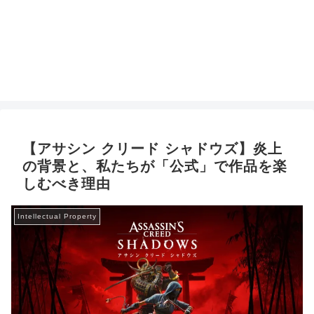
【アサシン クリード シャドウズ】炎上
の背景と、私たちが「公式」で作品を楽
しむべき理由
Intellectual Property