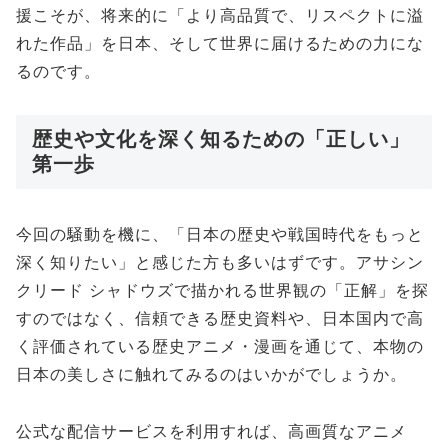
援こそが、将来的に「より高品質で、リスペクトに溢
れた作品」を日本、そして世界に届けるための力にな
るのです。
歴史や文化を深く知るための「正しい」
第一歩
今回の騒動を機に、「日本の歴史や戦国時代をもっと
深く知りたい」と感じた方も多いはずです。アサシン
クリード シャドウズで描かれる世界観の「正解」を探
すのではなく、信頼できる歴史資料や、日本国内で高
く評価されている歴史アニメ・漫画を通じて、本物の
日本の美しさに触れてみるのはいかがでしょうか。
公式な配信サービスを利用すれば、高画質なアニメ