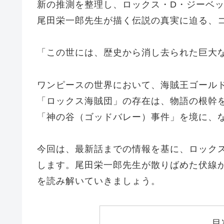
新の推測を整理し、ロックス・D・ジーベ
尾田栄一郎先生が描く伝説の真実に迫る、
「この世には、歴史から消し去られた巨大
ワンピースの世界において、海賊王ゴール
「ロックス海賊団」の存在は、物語の根幹を
「神の谷（ゴッドバレー）事件」を境に、
今回は、最新話までの情報を基に、ロック
します。尾田栄一郎先生が散りばめた伏線
を読み解いていきましょう。
目