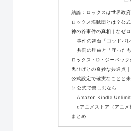
結論：ロックスは世界政府
ロックス海賊団とは？公式
神の谷事件の真相｜なぜロ
事件の舞台「ゴッドバ
共闘の理由と「守った
ロックス・D・ジーベック
黒ひげとの奇妙な共通点｜
公式設定で確実なことと未
✨ 公式で楽しむなら
Amazon Kindle Unl
dアニメストア（アニメ
まとめ