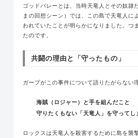
ゴッドバレーとは、当時天竜人とその奴隷
まの回想シーン）では、この島で天竜人に
われていたことが明らかになりました。つ
たのです。
共闘の理由と「守ったもの」
ガープがこの事件について語りたがらない
海賊（ロジャー）と手を組んだこと
守りたくもない「天竜人」を守ってし
ロックスは天竜人を殺害するために島を襲