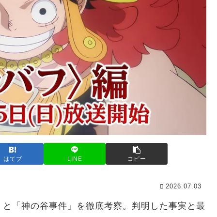
はてブ
LINE
コピー
2026.07.03
」と「神の谷事件」を徹底考察。判明した事実と最