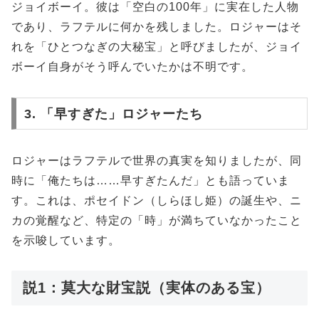
ジョイボーイ。彼は「空白の100年」に実在した人物
であり、ラフテルに何かを残しました。ロジャーはそ
れを「ひとつなぎの大秘宝」と呼びましたが、ジョイ
ボーイ自身がそう呼んでいたかは不明です。
3. 「早すぎた」ロジャーたち
ロジャーはラフテルで世界の真実を知りましたが、同
時に「俺たちは……早すぎたんだ」とも語っていま
す。これは、ポセイドン（しらほし姫）の誕生や、ニ
カの覚醒など、特定の「時」が満ちていなかったこと
を示唆しています。
説1：莫大な財宝説（実体のある宝）