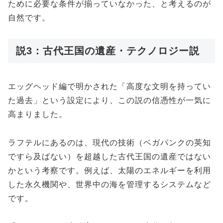
ために必要な条件が揃っていなかった、と考えるのが
自然です。
説3：古代王国の遺産・テクノロジー説
エッグヘッド編で明かされた「高度な文明を持ってい
た過去」という設定により、この説の信憑性が一気に
高まりました。
ラフテルにあるのは、現代の技術（ベガパンクの英知
ですら及ばない）を超越した古代王国の遺産ではない
かという考察です。例えば、太陽のエネルギーを利用
した永久機関や、世界中の海を管理するシステムなど
です。