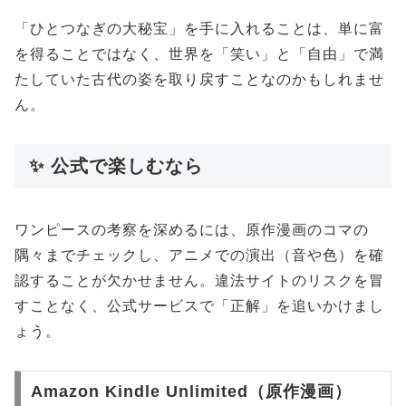
「ひとつなぎの大秘宝」を手に入れることは、単に富
を得ることではなく、世界を「笑い」と「自由」で満
たしていた古代の姿を取り戻すことなのかもしれませ
ん。
✨ 公式で楽しむなら
ワンピースの考察を深めるには、原作漫画のコマの
隅々までチェックし、アニメでの演出（音や色）を確
認することが欠かせません。違法サイトのリスクを冒
すことなく、公式サービスで「正解」を追いかけまし
ょう。
Amazon Kindle Unlimited（原作漫画）