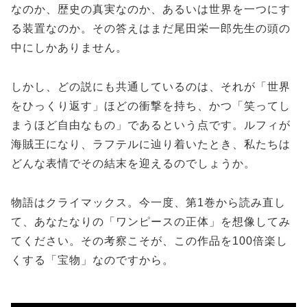
なのか、歴史の真実なのか、あるいは世界を一つにす
る装置なのか。その答えはまだ尾田栄一郎先生の頭の
中にしかありません。
しかし、どの説にも共通しているのは、それが「世界
をひっくり返す」ほどの衝撃を持ち、かつ「笑ってし
まうほど自由なもの」であるという点です。ルフィが
海賊王になり、ラフテルに辿り着いたとき、私たちは
どんな表情でその結末を迎えるのでしょうか。
物語はクライマックス。今一度、第1巻から読み直し
て、あなたなりの「ワンピースの正体」を想像してみ
てください。その考察こそが、この作品を100倍楽し
くする「宝物」なのですから。