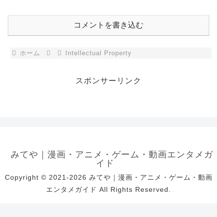
コメントを書き込む
ホーム
Intellectual Property
スポンサーリンク
みてや｜漫画・アニメ・ゲーム・動画エンタメガ
イド
Copyright © 2021-2026 みてや｜漫画・アニメ・ゲーム・動画
エンタメガイド All Rights Reserved.