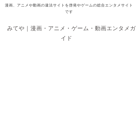
漫画、アニメや動画の違法サイトを啓発やゲームの総合エンタメサイト
です
みてや｜漫画・アニメ・ゲーム・動画エンタメガ
イド