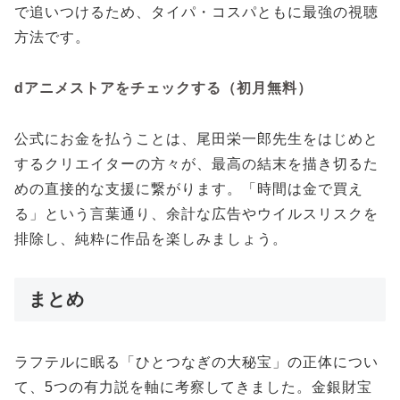
で追いつけるため、タイパ・コスパともに最強の視聴
方法です。
dアニメストアをチェックする（初月無料）
公式にお金を払うことは、尾田栄一郎先生をはじめと
するクリエイターの方々が、最高の結末を描き切るた
めの直接的な支援に繋がります。「時間は金で買え
る」という言葉通り、余計な広告やウイルスリスクを
排除し、純粋に作品を楽しみましょう。
まとめ
ラフテルに眠る「ひとつなぎの大秘宝」の正体につい
て、5つの有力説を軸に考察してきました。金銀財宝