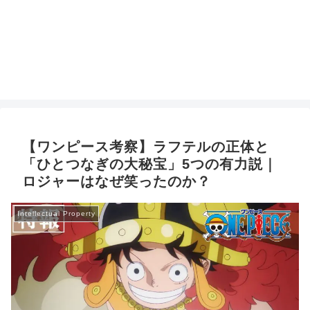
【ワンピース考察】ラフテルの正体と
「ひとつなぎの大秘宝」5つの有力説｜
ロジャーはなぜ笑ったのか？
Intellectual Property