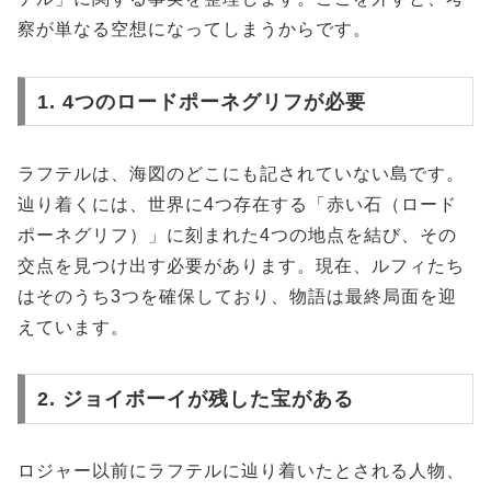
察が単なる空想になってしまうからです。
1. 4つのロードポーネグリフが必要
ラフテルは、海図のどこにも記されていない島です。
辿り着くには、世界に4つ存在する「赤い石（ロード
ポーネグリフ）」に刻まれた4つの地点を結び、その
交点を見つけ出す必要があります。現在、ルフィたち
はそのうち3つを確保しており、物語は最終局面を迎
えています。
2. ジョイボーイが残した宝がある
ロジャー以前にラフテルに辿り着いたとされる人物、