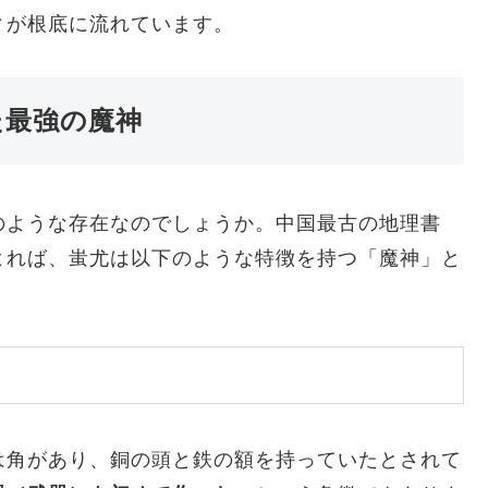
ィが根底に流れています。
た最強の魔神
のような存在なのでしょうか。中国最古の地理書
よれば、蚩尤は以下のような特徴を持つ「魔神」と
は角があり、銅の頭と鉄の額を持っていたとされて