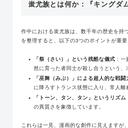
蚩尤族とは何か：『キングダ
作中における蚩尤族は、数千年の歴史を持
を整理すると、以下の3つのポイントが重要
「祭（さい）」という残酷な儀式
：一
然に育った者同士が殺し合うという、
「巫舞（みぶ）」による超人的な戦闘
に降ろすトランス状態に入り、常人離
「トーン、タン、タン」というリズム
の異質さを象徴しています。
これらは一見、漫画的な創作に見えますが