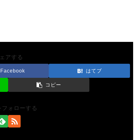
ェアする
Facebook
はてブ
コピー
nをフォローする