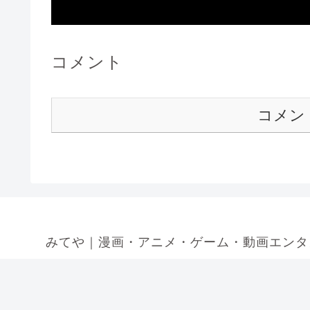
コメント
コメン
みてや｜漫画・アニメ・ゲーム・動画エンタ