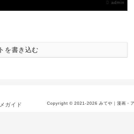
admin
トを書き込む
Copyright © 2021-2026 みてや｜漫画
メガイド