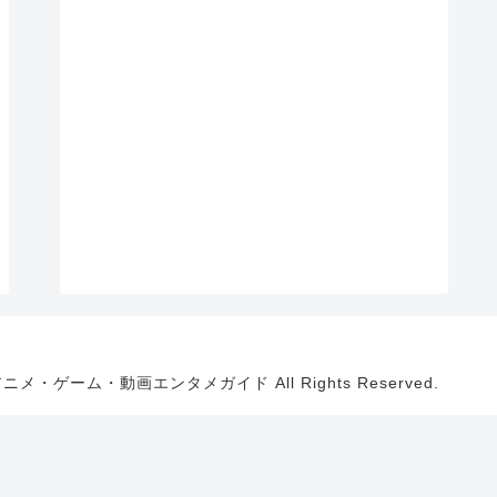
・アニメ・ゲーム・動画エンタメガイド All Rights Reserved.