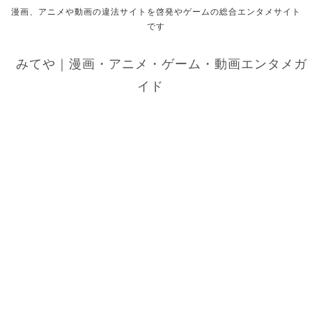
漫画、アニメや動画の違法サイトを啓発やゲームの総合エンタメサイト
です
みてや｜漫画・アニメ・ゲーム・動画エンタメガ
イド