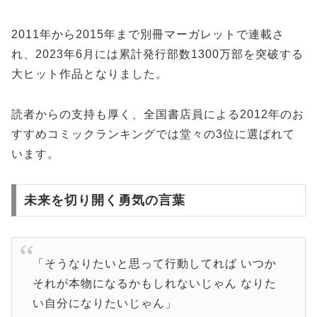
2011年から2015年まで別冊マーガレットで連載さ
れ、2023年6月には累計発行部数1300万部を突破する
大ヒット作品となりました。
読者からの支持も厚く、全国書店員による2012年のお
すすめコミックランキングでは堂々の3位に選ばれて
います。
未来を切り開く勇気の言葉
「そうなりたいと思って行動してれば いつか
それが本物になるかもしれないじゃん なりた
い自分になりたいじゃん」