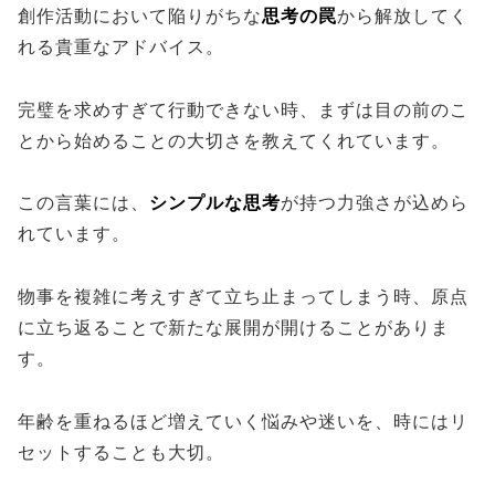
創作活動において陥りがちな
思考の罠
から解放してく
れる貴重なアドバイス。
完璧を求めすぎて行動できない時、まずは目の前のこ
とから始めることの大切さを教えてくれています。
この言葉には、
シンプルな思考
が持つ力強さが込めら
れています。
物事を複雑に考えすぎて立ち止まってしまう時、原点
に立ち返ることで新たな展開が開けることがありま
す。
年齢を重ねるほど増えていく悩みや迷いを、時にはリ
セットすることも大切。