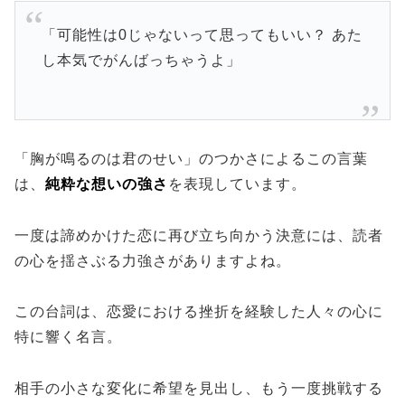
「可能性は0じゃないって思ってもいい？ あた
し本気でがんばっちゃうよ」
「胸が鳴るのは君のせい」のつかさによるこの言葉
は、
純粋な想いの強さ
を表現しています。
一度は諦めかけた恋に再び立ち向かう決意には、読者
の心を揺さぶる力強さがありますよね。
この台詞は、恋愛における挫折を経験した人々の心に
特に響く名言。
相手の小さな変化に希望を見出し、もう一度挑戦する