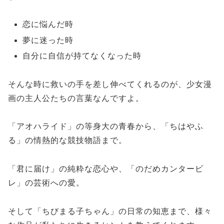
恋に悩んだ時
夢に迷った時
自分に自信が持てなくなった時
そんな時に救いの手を差し伸べてくれるのが、少女漫
画の主人公たちの言葉なんですよ。
「アオハライド」の等身大の青春から、「ちはやふ
る」の情熱的な競技物語まで。
「君に届け」の純粋な恋心や、「のだめカンタービ
レ」の芸術への愛。
そして「ちびまる子ちゃん」の日常の知恵まで、様々