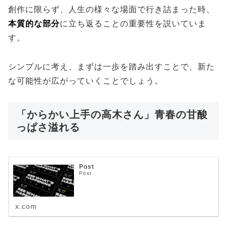
創作に限らず、人生の様々な場面で行き詰まった時、
本質的な部分
に立ち返ることの重要性を説いていま
す。
シンプルに考え、まずは一歩を踏み出すことで、新た
な可能性が広がっていくことでしょう。
「からかい上手の高木さん」青春の甘酸
っぱさ溢れる
Post
Post
x.com