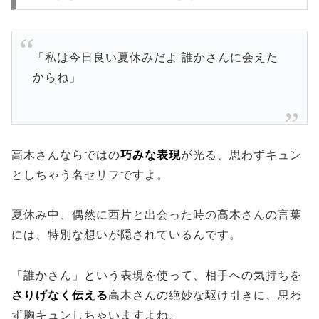
「私は今日良い夏休みだよ 誰かさんに会えた
からね」
高木さんならではの
巧みな表現
が光る、思わずキュン
としちゃう名セリフですよ。
夏休み中、偶然に西片と出会った時の高木さんの言葉
には、特別な想いが隠されているんです。
「誰かさん」という表現を使って、相手への気持ちを
さりげなく伝える
高木さんの絶妙な駆け引きに、思わ
ず胸キュンしちゃいますよね。