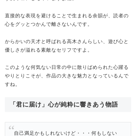
直接的な表現を避けることで生まれる余韻が、読者の
心をグッとつかんで離さないんです。
からかいの天才と呼ばれる高木さんらしい、遊び心と
優しさが溢れる素敵なセリフですよ。
このような何気ない日常の中に散りばめられた心躍る
やりとりこそが、作品の大きな魅力となっているんで
すね。
「君に届け」心が純粋に響きあう物語
自己満足かもしれないけど・・・何もしない