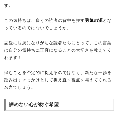
す。
この気持ちは、多くの読者の背中を押す
勇気の源
とな
っているのではないでしょうか。
恋愛に臆病になりがちな読者たちにとって、この言葉
は自分の気持ちに正直になることの大切さを教えてく
れます！
悩むことを否定的に捉えるのではなく、新たな一歩を
踏み出すきっかけとして捉え直す視点を与えてくれる
名言でしょう。
諦めない心が紡ぐ希望