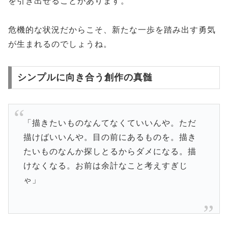
を引き出せることがあります。
危機的な状況だからこそ、新たな一歩を踏み出す勇気
が生まれるのでしょうね。
シンプルに向き合う創作の真髄
「描きたいものなんてなくていいんや。ただ
描けばいいんや。目の前にあるものを。描き
たいものなんか探しとるからダメになる。描
けなくなる。お前は余計なこと考えすぎじ
ゃ」