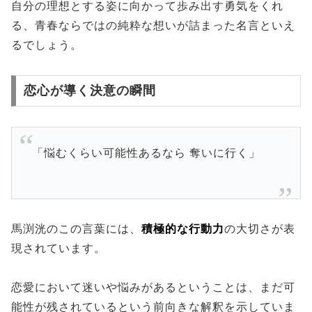
自分の理想とする姿に向かって歩み出す勇気をくれ
る、青春ならではの純粋な想いが詰まった名言といえ
るでしょう。
恋心が導く決意の瞬間
「悩むくらい可能性あるなら 奪いに行く」
馬渕洸のこの言葉には、
積極的な行動力
の大切さが表
現されています。
恋愛において迷いや悩みがあるということは、まだ可
能性が残されているという前向きな解釈を示していま