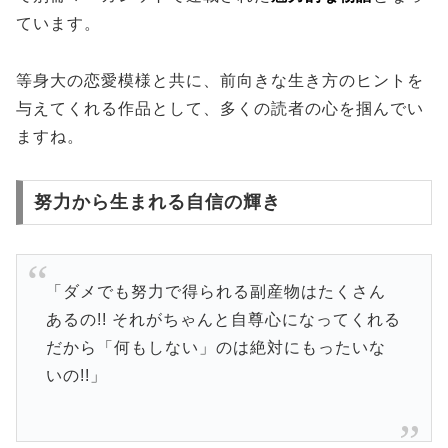
ています。
等身大の恋愛模様と共に、前向きな生き方のヒントを
与えてくれる作品として、多くの読者の心を掴んでい
ますね。
努力から生まれる自信の輝き
「ダメでも努力で得られる副産物はたくさん
あるの!! それがちゃんと自尊心になってくれる
だから「何もしない」のは絶対にもったいな
いの!!」