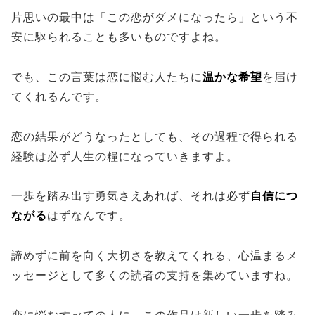
片思いの最中は「この恋がダメになったら」という不
安に駆られることも多いものですよね。
でも、この言葉は恋に悩む人たちに
温かな希望
を届け
てくれるんです。
恋の結果がどうなったとしても、その過程で得られる
経験は必ず人生の糧になっていきますよ。
一歩を踏み出す勇気さえあれば、それは必ず
自信につ
ながる
はずなんです。
諦めずに前を向く大切さを教えてくれる、心温まるメ
ッセージとして多くの読者の支持を集めていますね。