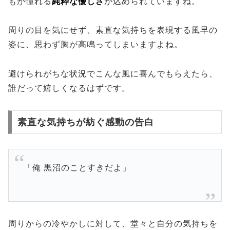
もが憧れる
純粋な優しさ
が込められていますね。
周りの目を気にせず、素直な気持ちを表現する風早の
姿に、思わず胸が高鳴ってしまいますよね。
避けられがちな状況でこんな風に喜んでもらえたら、
誰だって嬉しくなるはずです。
素直な気持ちが紡ぐ感動の告白
「俺 黒沼のことすきだよ」
周りからの冷やかしに対して、堂々と自分の気持ちを