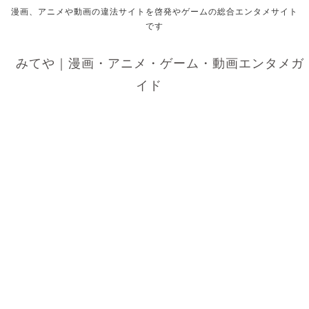
漫画、アニメや動画の違法サイトを啓発やゲームの総合エンタメサイト
です
みてや｜漫画・アニメ・ゲーム・動画エンタメガ
イド