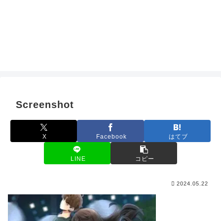
Screenshot
X
Facebook
はてブ
LINE
コピー
2024.05.22