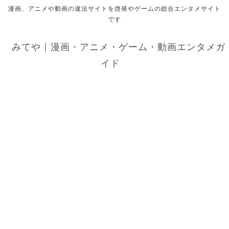
漫画、アニメや動画の違法サイトを啓発やゲームの総合エンタメサイト
です
みてや｜漫画・アニメ・ゲーム・動画エンタメガ
イド