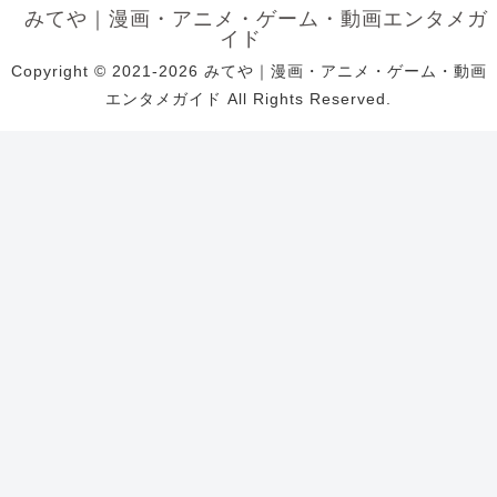
みてや｜漫画・アニメ・ゲーム・動画エンタメガ
イド
Copyright © 2021-2026 みてや｜漫画・アニメ・ゲーム・動画
エンタメガイド All Rights Reserved.