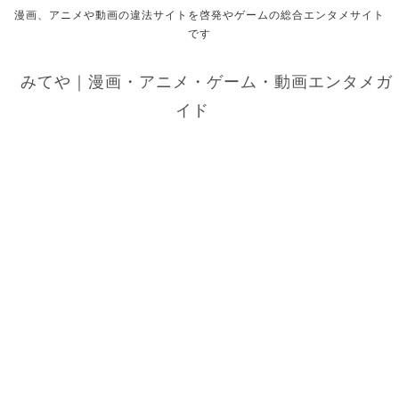
漫画、アニメや動画の違法サイトを啓発やゲームの総合エンタメサイト
です
みてや｜漫画・アニメ・ゲーム・動画エンタメガ
イド