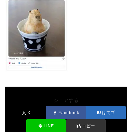
シェアする
X
Facebook
はてブ
LINE
コピー