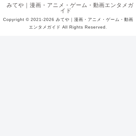
みてや｜漫画・アニメ・ゲーム・動画エンタメガ
イド
Copyright © 2021-2026 みてや｜漫画・アニメ・ゲーム・動画
エンタメガイド All Rights Reserved.