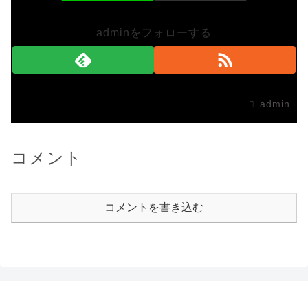
adminをフォローする
admin
コメント
コメントを書き込む