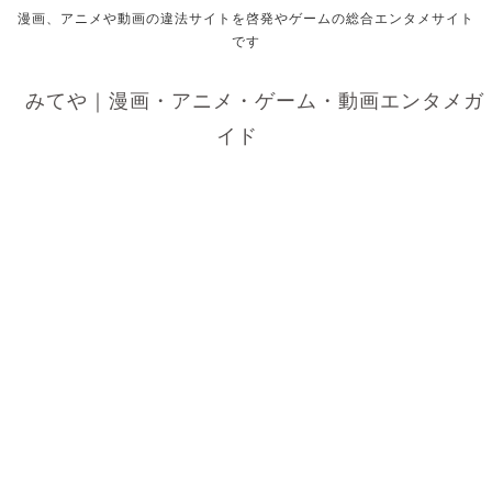
漫画、アニメや動画の違法サイトを啓発やゲームの総合エンタメサイト
です
みてや｜漫画・アニメ・ゲーム・動画エンタメガ
イド