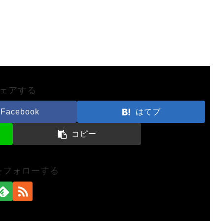
ェアする
Facebook
はてブ
コピー
nをフォローする