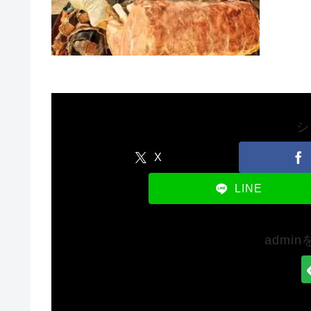
シ
X
LINE
admi