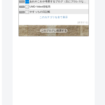
あれやこれや考察するブログ（主にプロレスなどなど）
21位
UMD-Video情報局
22位
やすっちの日記帳
23位
CreativeDisc☆Label's
このカテゴリを全て表示
24位
Online Free Movie【無料映画視聴】
参加する
25位
このブログに投票する