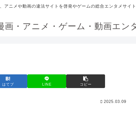
、アニメや動画の違法サイトを啓発やゲームの総合エンタメサイ
漫画・アニメ・ゲーム・動画エン
はてブ
LINE
コピー
2025.03.09