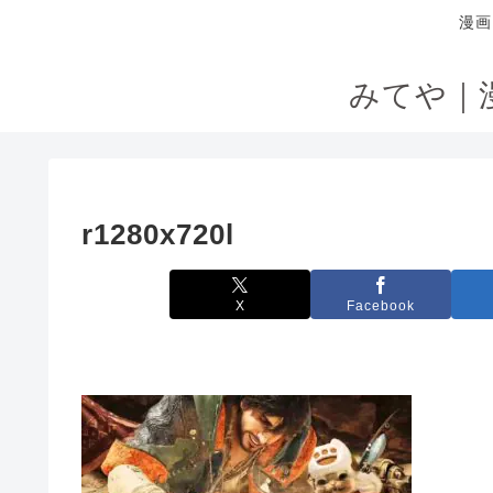
漫画
みてや｜
r1280x720l
X
Facebook