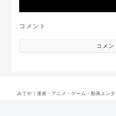
コメント
コメン
みてや｜漫画・アニメ・ゲーム・動画エンタ