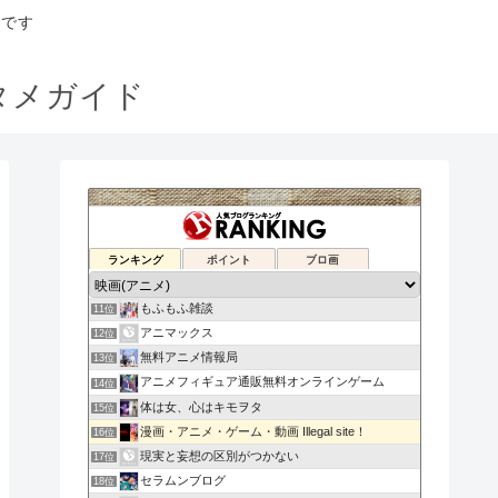
トです
タメガイド
ダソヌ バド
ランキング
ポイント
ブロ画
9位
無料動画コンプ
10位
もふもふ雑談
11位
アニマックス
12位
無料アニメ情報局
13位
アニメフィギュア通販無料オンラインゲーム
14位
体は女、心はキモヲタ
15位
漫画・アニメ・ゲーム・動画 Illegal site！
16位
現実と妄想の区別がつかない
17位
セラムンブログ
18位