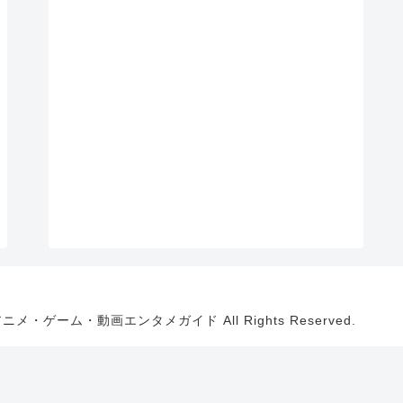
・アニメ・ゲーム・動画エンタメガイド All Rights Reserved.