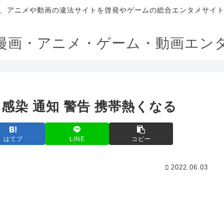
、アニメや動画の違法サイトを啓発やゲームの総合エンタメサイ
漫画・アニメ・ゲーム・動画エン
感染 通知 警告 携帯熱くなる
はてブ
LINE
コピー
2022.06.03