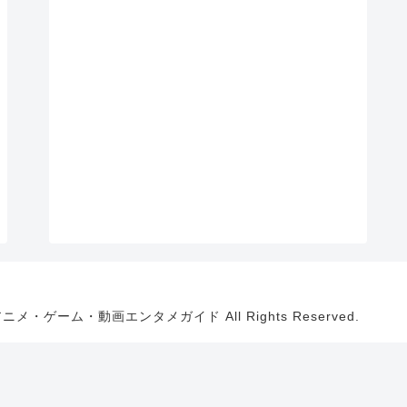
・アニメ・ゲーム・動画エンタメガイド All Rights Reserved.