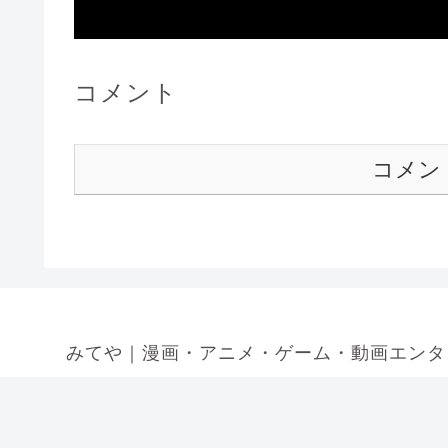
コメント
コメン
みてや｜漫画・アニメ・ゲーム・動画エンタ