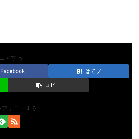
ェアする
Facebook
はてブ
コピー
nをフォローする