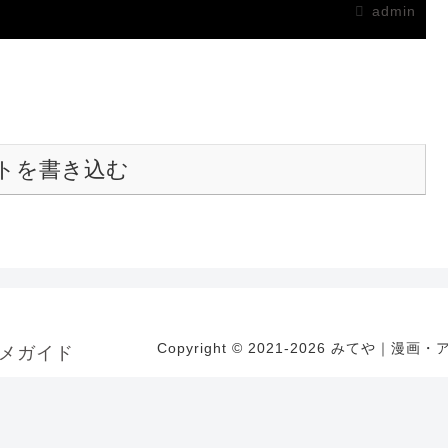
admin
トを書き込む
Copyright © 2021-2026 みてや｜漫画
メガイド