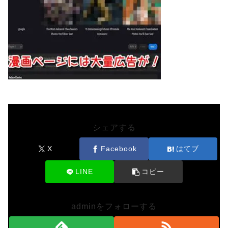
シェアする
X
Facebook
はてブ
LINE
コピー
adminをフォローする