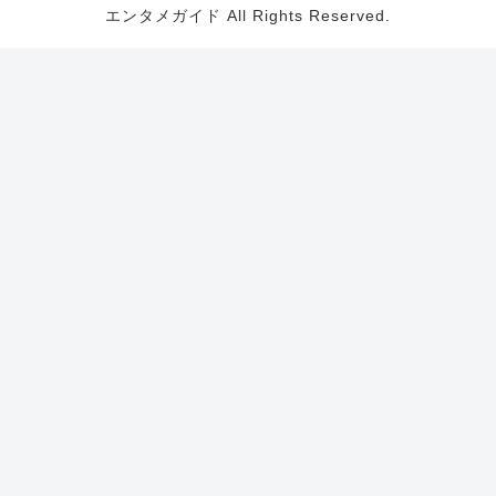
エンタメガイド All Rights Reserved.