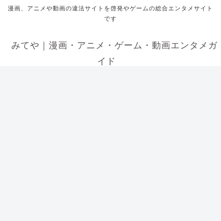
漫画、アニメや動画の違法サイトを啓発やゲームの総合エンタメサイト
です
みてや｜漫画・アニメ・ゲーム・動画エンタメガ
イド