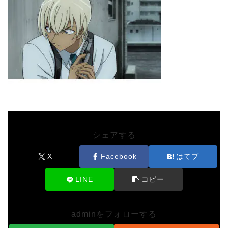
シェアする
X
Facebook
はてブ
LINE
コピー
adminをフォローする