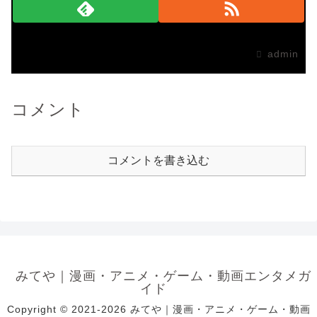
admin
コメント
コメントを書き込む
みてや｜漫画・アニメ・ゲーム・動画エンタメガ
イド
Copyright © 2021-2026 みてや｜漫画・アニメ・ゲーム・動画