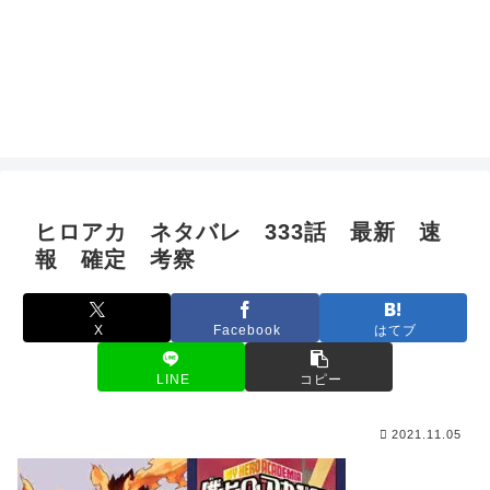
ヒロアカ ネタバレ 333話 最新 速
報 確定 考察
X
Facebook
はてブ
LINE
コピー
2021.11.05