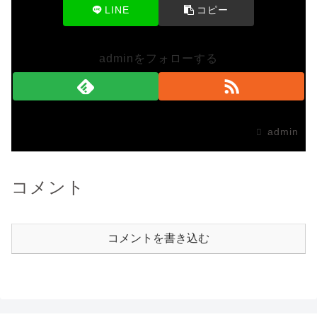
LINE
コピー
adminをフォローする
admin
コメント
コメントを書き込む