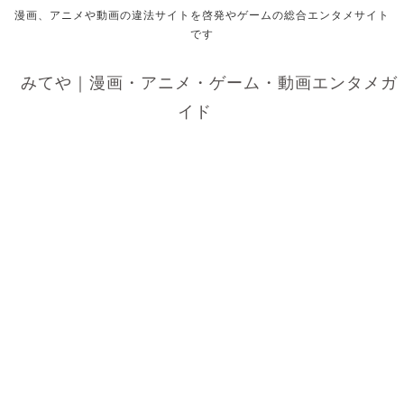
漫画、アニメや動画の違法サイトを啓発やゲームの総合エンタメサイト
です
みてや｜漫画・アニメ・ゲーム・動画エンタメガ
イド