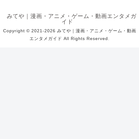
みてや｜漫画・アニメ・ゲーム・動画エンタメガ
イド
Copyright © 2021-2026 みてや｜漫画・アニメ・ゲーム・動画
エンタメガイド All Rights Reserved.