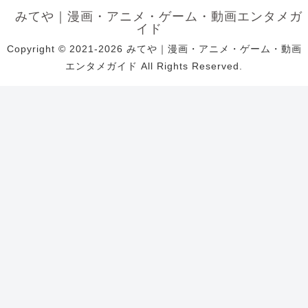
みてや｜漫画・アニメ・ゲーム・動画エンタメガ
イド
Copyright © 2021-2026 みてや｜漫画・アニメ・ゲーム・動画
エンタメガイド All Rights Reserved.