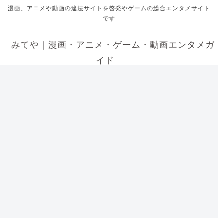
漫画、アニメや動画の違法サイトを啓発やゲームの総合エンタメサイト
です
みてや｜漫画・アニメ・ゲーム・動画エンタメガ
イド