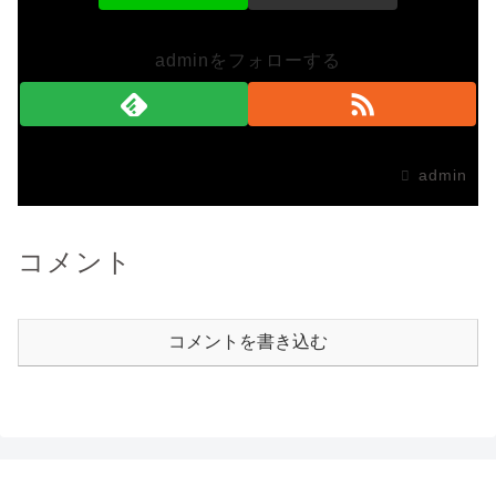
adminをフォローする
admin
コメント
コメントを書き込む