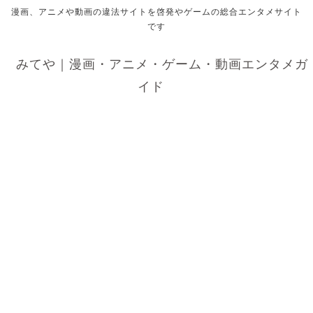
漫画、アニメや動画の違法サイトを啓発やゲームの総合エンタメサイト
です
みてや｜漫画・アニメ・ゲーム・動画エンタメガ
イド