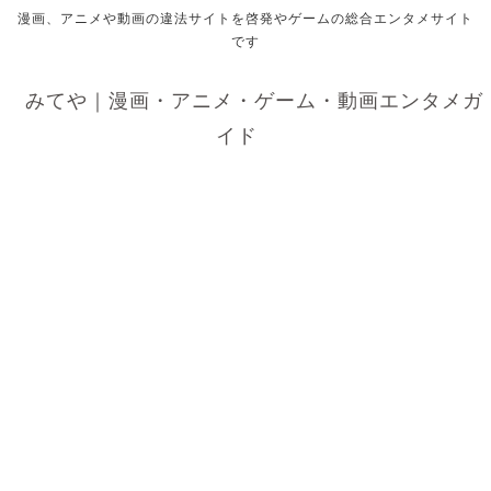
漫画、アニメや動画の違法サイトを啓発やゲームの総合エンタメサイト
です
みてや｜漫画・アニメ・ゲーム・動画エンタメガ
イド