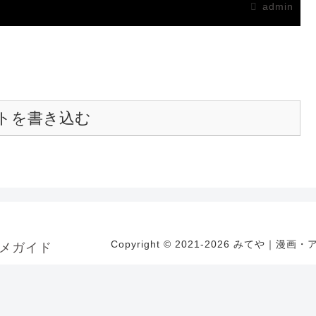
admin
トを書き込む
Copyright © 2021-2026 みてや｜漫画
メガイド