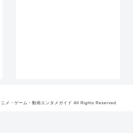
・アニメ・ゲーム・動画エンタメガイド All Rights Reserved.