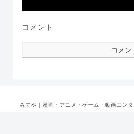
コメント
コメン
みてや｜漫画・アニメ・ゲーム・動画エンタ