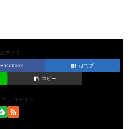
ェアする
Facebook
はてブ
コピー
nをフォローする