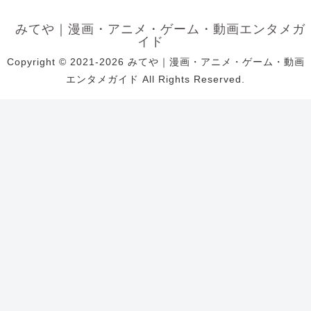
みてや｜漫画・アニメ・ゲーム・動画エンタメガ
イド
Copyright © 2021-2026 みてや｜漫画・アニメ・ゲーム・動画
エンタメガイド All Rights Reserved.