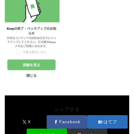
シェアする
X
Facebook
はてブ