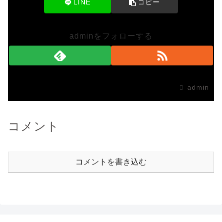
LINE
コピー
adminをフォローする
admin
コメント
コメントを書き込む