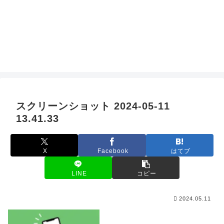
スクリーンショット 2024-05-11
13.41.33
X
Facebook
はてブ
LINE
コピー
2024.05.11