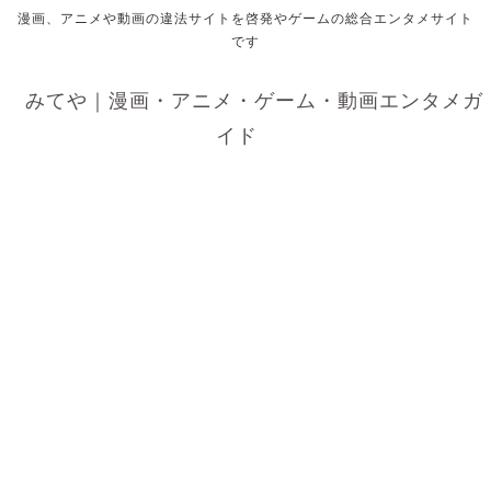
漫画、アニメや動画の違法サイトを啓発やゲームの総合エンタメサイト
です
みてや｜漫画・アニメ・ゲーム・動画エンタメガ
イド