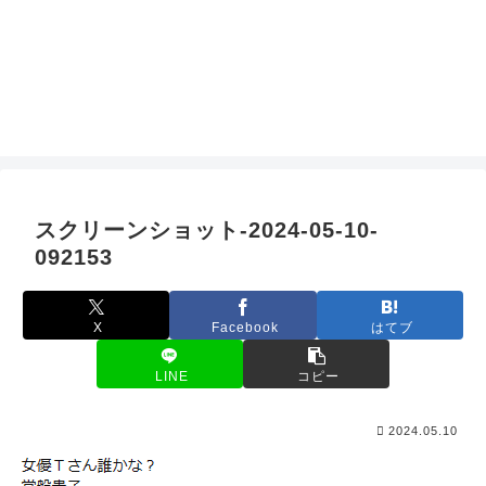
スクリーンショット-2024-05-10-
092153
X
Facebook
はてブ
LINE
コピー
2024.05.10