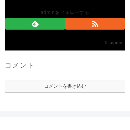
adminをフォローする
admin
コメント
コメントを書き込む