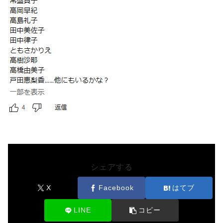
シェアする
X
Facebook
はてブ
LINE
コピー