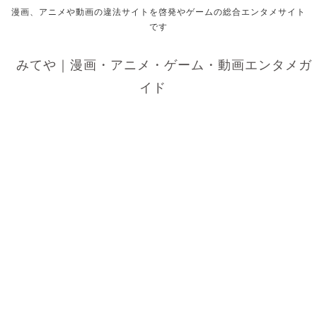
漫画、アニメや動画の違法サイトを啓発やゲームの総合エンタメサイト
です
みてや｜漫画・アニメ・ゲーム・動画エンタメガ
イド