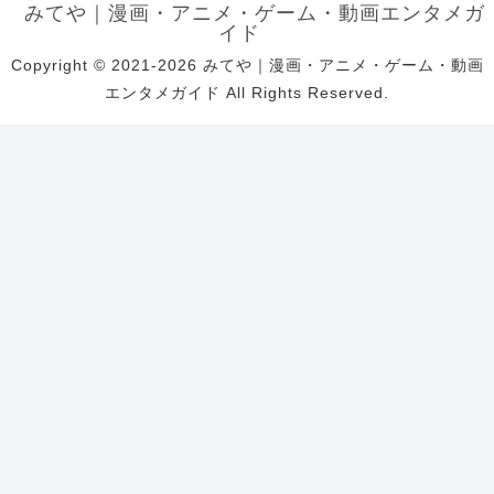
みてや｜漫画・アニメ・ゲーム・動画エンタメガ
イド
Copyright © 2021-2026 みてや｜漫画・アニメ・ゲーム・動画
エンタメガイド All Rights Reserved.