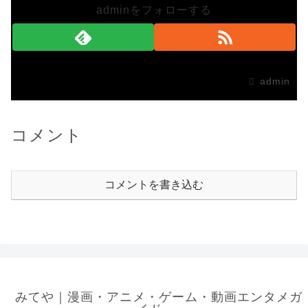
adminをフォローする
admin
コメント
コメントを書き込む
みてや｜漫画・アニメ・ゲーム・動画エンタメガ