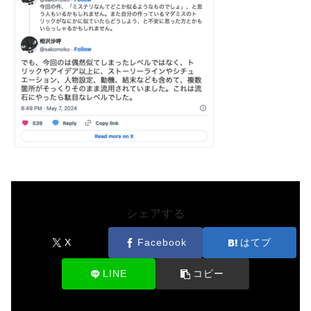
シェアする
X
Facebook
はてブ
LINE
コピー