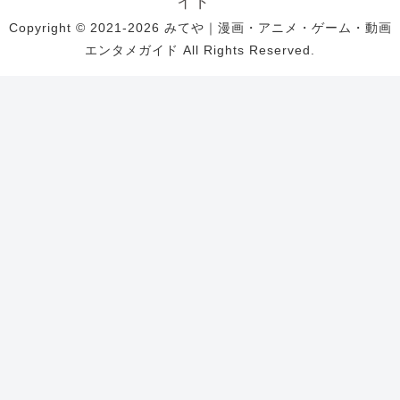
イド
Copyright © 2021-2026 みてや｜漫画・アニメ・ゲーム・動画
エンタメガイド All Rights Reserved.