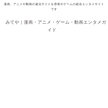
漫画、アニメや動画の違法サイトを啓発やゲームの総合エンタメサイト
です
みてや｜漫画・アニメ・ゲーム・動画エンタメガ
イド