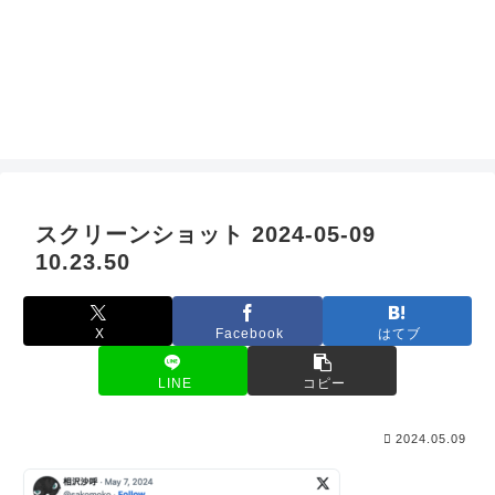
スクリーンショット 2024-05-09
10.23.50
X
Facebook
はてブ
LINE
コピー
2024.05.09